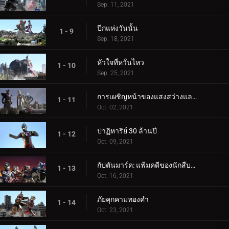
Sep. 11, 2021
ปีกแห่งวันนั้น
1 - 9
Sep. 18, 2021
หัวใจที่หวั่นไหว
1 - 10
Sep. 25, 2021
การเผชิญหน้าของแสงสว่างและความมืด
1 - 11
Oct. 02, 2021
ปาฏิหาริย์ 30 ล้านปี
1 - 12
Oct. 09, 2021
กัปตันมาร์ค: แฟ้มคดีของนักสืบมาร์ลูรู
1 - 13
Oct. 16, 2021
ภัยคุกคามทองคำ
1 - 14
Oct. 23, 2021