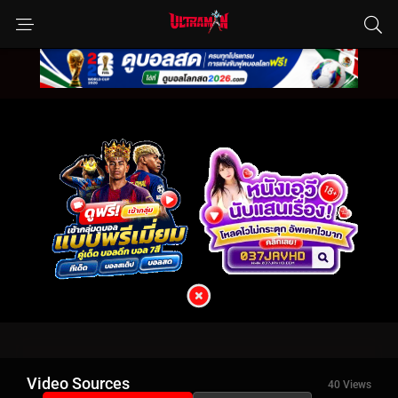
Video Sources
40 Views