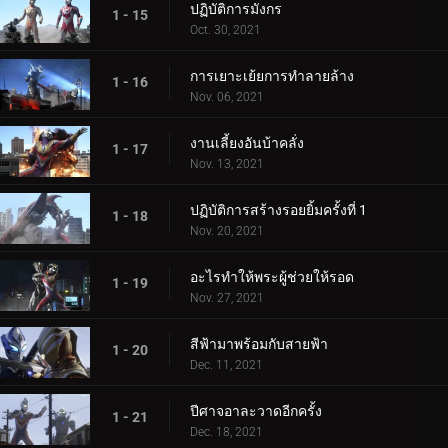
ปฏิบัติการมังกร
1 - 15
Oct. 30, 2021
การเยาะเย้ยการทำลายล้าง
1 - 16
Nov. 06, 2021
งานเลี้ยงอันบ้าคลั่ง
1 - 17
Nov. 13, 2021
ปฏิบัติการสร้างรอยยิ้มครั้งที่ 1
1 - 18
Nov. 20, 2021
อะไรทำให้พระผู้ช่วยให้รอด
1 - 19
Nov. 27, 2021
สีฟ้ามาพร้อมกับสายฟ้า
1 - 20
Dec. 11, 2021
ปีศาจอาละวาดอีกครั้ง
1 - 21
Dec. 18, 2021