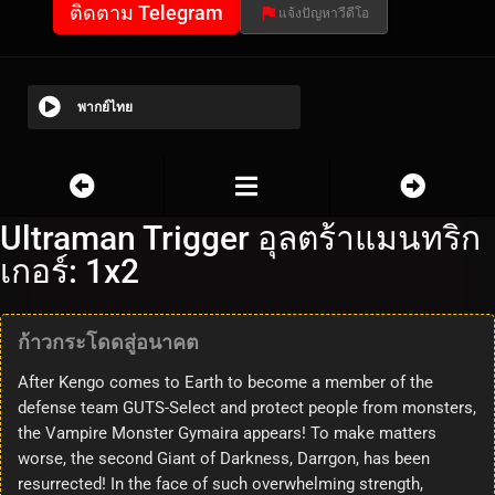
ติดตาม Telegram
แจ้งปัญหาวีดีโอ
พากย์ไทย
Ultraman Trigger อุลตร้าแมนทริก
เกอร์: 1x2
ก้าวกระโดดสู่อนาคต
After Kengo comes to Earth to become a member of the
defense team GUTS-Select and protect people from monsters,
the Vampire Monster Gymaira appears! To make matters
worse, the second Giant of Darkness, Darrgon, has been
resurrected! In the face of such overwhelming strength,