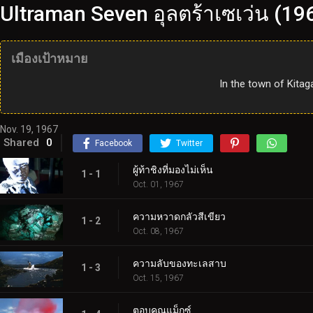
Ultraman Seven อุลตร้าเซเว่น (19
เมืองเป้าหมาย
In the town of Kitag
Nov. 19, 1967
Shared
0
Facebook
Twitter
ผู้ท้าชิงที่มองไม่เห็น
1 - 1
Oct. 01, 1967
ความหวาดกลัวสีเขียว
1 - 2
Oct. 08, 1967
ความลับของทะเลสาบ
1 - 3
Oct. 15, 1967
ตอบคุณแม็กซ์