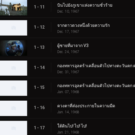
บินไปยังภูเขาแห่งความชั่วร้าย
1 - 11
Dec. 10, 1967
จากดาวดวงหนึ่งด้วยความรัก
1 - 12
Dec. 17, 1967
ผู้ชายที่มาจาก V3
1 - 13
Dec. 24, 1967
กองทหารอุลตร้าเคลื่อนตัวไปทางตะวันตก ต
1 - 14
Dec. 31, 1967
กองทหารอุลตร้าเคลื่อนตัวไปทางตะวันตก ต
1 - 15
Jan. 07, 1968
ดวงตาที่ส่องประกายในความมืด
1 - 16
Jan. 14, 1968
ใต้ดินไป! ไป! ไป!
1 - 17
Jan. 21, 1968