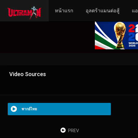
หน้าแรก
อุลตร้าแมนต่อสู้
แอ
Video Sources
พากย์ไทย
PREV