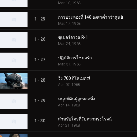
Mar. 10, 1968
การประลองที่ 140 องศาต่ำกว่าศูนย์
1 - 25
Mar. 17, 1968
ซูเปอร์อาวุธ R-1
1 - 26
Mar. 24, 1968
ปฏิบัติการไซบอร์ก
1 - 27
Mar. 31, 1968
วิ่ง 700 กิโลเมตร!
1 - 28
Apr. 07, 1968
มนุษย์ดินผู้ถูกทอดทิ้ง
1 - 29
Apr. 14, 1968
สำหรับใครที่รับความรุ่งโรจน์
1 - 30
Apr. 21, 1968