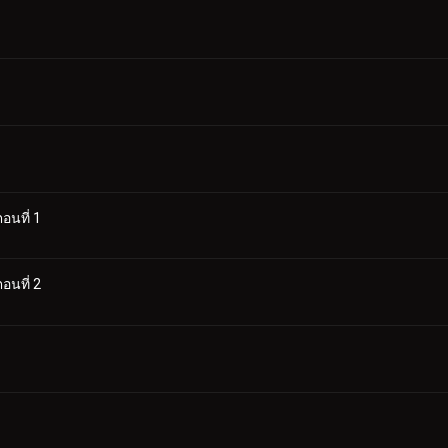
อนที่ 1
อนที่ 2