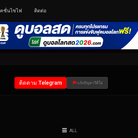
คชั่นไซไฟ
ติดต่อ
ติดตาม Telegram
แจ้งปัญหาวีดีโอ
ALL