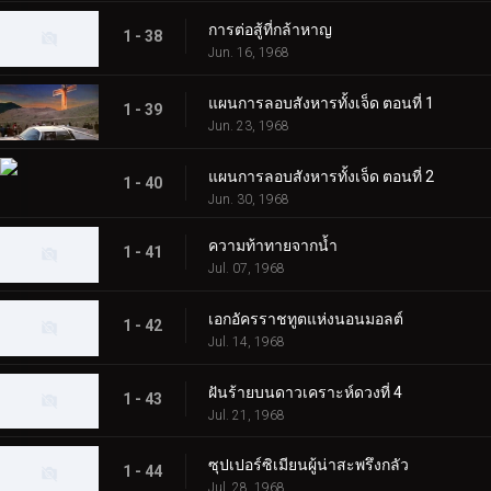
การต่อสู้ที่กล้าหาญ
1 - 38
Jun. 16, 1968
แผนการลอบสังหารทั้งเจ็ด ตอนที่ 1
1 - 39
Jun. 23, 1968
แผนการลอบสังหารทั้งเจ็ด ตอนที่ 2
1 - 40
Jun. 30, 1968
ความท้าทายจากน้ำ
1 - 41
Jul. 07, 1968
เอกอัครราชทูตแห่งนอนมอลต์
1 - 42
Jul. 14, 1968
ฝันร้ายบนดาวเคราะห์ดวงที่ 4
1 - 43
Jul. 21, 1968
ซุปเปอร์ซิเมียนผู้น่าสะพรึงกลัว
1 - 44
Jul. 28, 1968