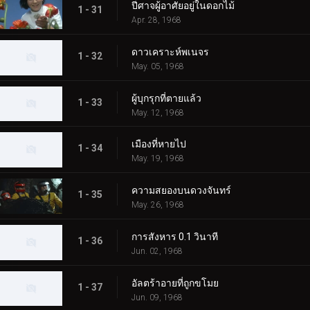
ปีศาจผู้อาศัยอยู่ในดอกไม้
1 - 31
Apr. 28, 1968
ดาวเคราะห์พเนจร
1 - 32
May. 05, 1968
ผู้บุกรุกที่ตายแล้ว
1 - 33
May. 12, 1968
เมืองที่หายไป
1 - 34
May. 19, 1968
ความสยองบนดวงจันทร์
1 - 35
May. 26, 1968
การสังหาร 0.1 วินาที
1 - 36
Jun. 02, 1968
อัลตร้าอายที่ถูกขโมย
1 - 37
Jun. 09, 1968