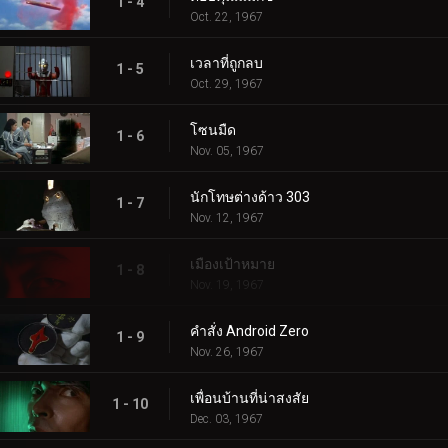
1 - 4
Oct. 22, 1967
เวลาที่ถูกลบ
1 - 5
Oct. 29, 1967
โซนมืด
1 - 6
Nov. 05, 1967
นักโทษต่างด้าว 303
1 - 7
Nov. 12, 1967
เมืองเป้าหมาย
1 - 8
Nov. 19, 1967
คำสั่ง Android Zero
1 - 9
Nov. 26, 1967
เพื่อนบ้านที่น่าสงสัย
1 - 10
Dec. 03, 1967