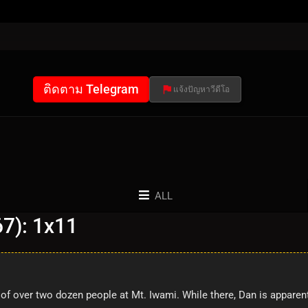
ติดตาม Telegram
แจ้งปัญหาวีดีโอ
ALL
67): 1x11
f over two dozen people at Mt. Iwami. While there, Dan is apparentl