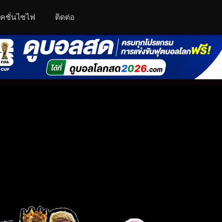
คชั่นไซไฟ
ติดต่อ