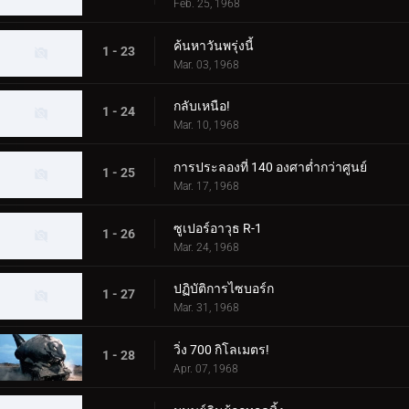
Feb. 25, 1968
ค้นหาวันพรุ่งนี้
1 - 23
Mar. 03, 1968
กลับเหนือ!
1 - 24
Mar. 10, 1968
การประลองที่ 140 องศาต่ำกว่าศูนย์
1 - 25
Mar. 17, 1968
ซูเปอร์อาวุธ R-1
1 - 26
Mar. 24, 1968
ปฏิบัติการไซบอร์ก
1 - 27
Mar. 31, 1968
วิ่ง 700 กิโลเมตร!
1 - 28
Apr. 07, 1968