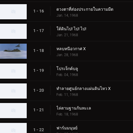
ดวงตาที่ส่องประกายในความมืด
1 - 16
Jan. 14, 1968
ใต้ดินไป! ไป! ไป!
1 - 17
Jan. 21, 1968
หลบหนีอวกาศ X
1 - 18
Jan. 28, 1968
โปรเจ็กต์บลู
1 - 19
Feb. 04, 1968
ทำลายศูนย์กลางแผ่นดินไหว X
1 - 20
Feb. 11, 1968
ไล่ตามฐานก้นทะเล
1 - 21
Feb. 18, 1968
ฟาร์มมนุษย์
1 - 22