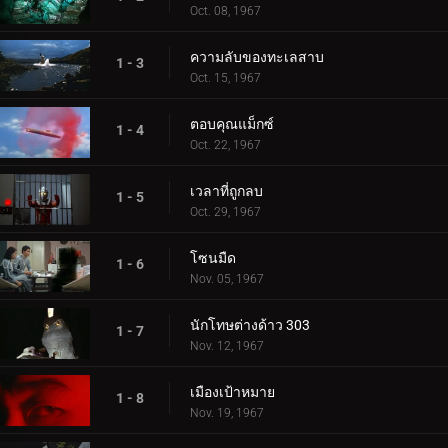
Oct. 08, 1967
ความลับของทะเลสาบ
1 - 3
Oct. 15, 1967
ตอบคุณแม็กซ์
1 - 4
Oct. 22, 1967
เวลาที่ถูกลบ
1 - 5
Oct. 29, 1967
โซนมืด
1 - 6
Nov. 05, 1967
นักโทษต่างด้าว 303
1 - 7
Nov. 12, 1967
เมืองเป้าหมาย
1 - 8
Nov. 19, 1967