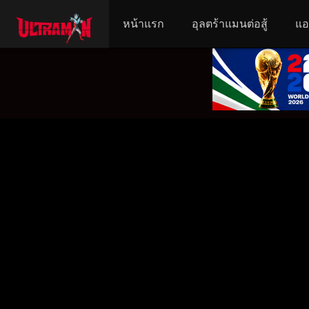
หน้าแรก
อุลตร้าแมนต่อสู้
แอ