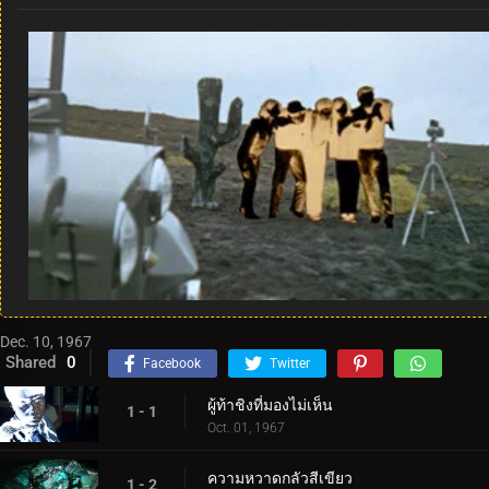
Dec. 10, 1967
Shared
0
Facebook
Twitter
ผู้ท้าชิงที่มองไม่เห็น
1 - 1
Oct. 01, 1967
ความหวาดกลัวสีเขียว
1 - 2