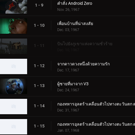
คำสั่ง Android Zero
1 - 9
Nov. 26, 1967
เพื่อนบ้านที่น่าสงสัย
1 - 10
Dec. 03, 1967
บินไปยังภูเขาแห่งความชั่วร้าย
1 - 11
Dec. 10, 1967
จากดาวดวงหนึ่งด้วยความรัก
1 - 12
Dec. 17, 1967
ผู้ชายที่มาจาก V3
1 - 13
Dec. 24, 1967
กองทหารอุลตร้าเคลื่อนตัวไปทางตะวันตก ต
1 - 14
Dec. 31, 1967
กองทหารอุลตร้าเคลื่อนตัวไปทางตะวันตก ต
1 - 15
Jan. 07, 1968