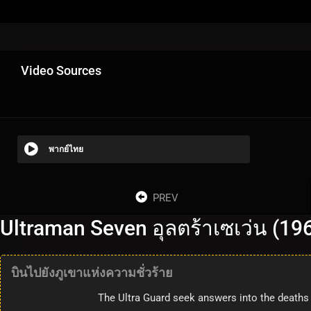
Video Sources
พากย์ไทย
PREV
Ultraman Seven อุลตร้าเซเว่น (19
บินไปยังภูเขาแห่งความชั่วร้าย
The Ultra Guard seek answers into the deaths o