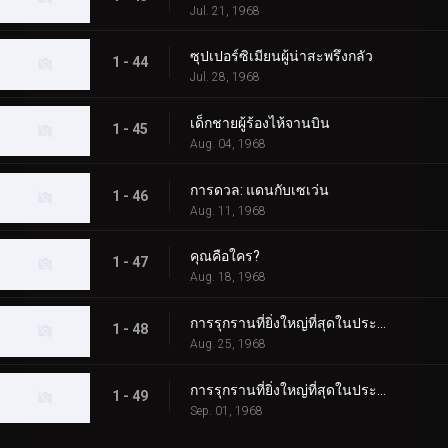
Jul. 21, 1968
ซุปเปอร์ซิเมียนผู้น่าสะพรึงกลัว
1 - 44
Jul. 28, 1968
เด็กชายผู้ร้องไห้จานบิน
1 - 45
Aug. 04, 1968
การดวล: แดนกับเซเว่น
1 - 46
Aug. 11, 1968
คุณคือใคร?
1 - 47
Aug. 18, 1968
การรุกรานที่ยิ่งใหญ่ที่สุดในประวัติศาสตร์ ตอนที่ 1
1 - 48
Aug. 25, 1968
การรุกรานที่ยิ่งใหญ่ที่สุดในประวัติศาสตร์ ตอนที่ 2
1 - 49
Sep. 01, 1968