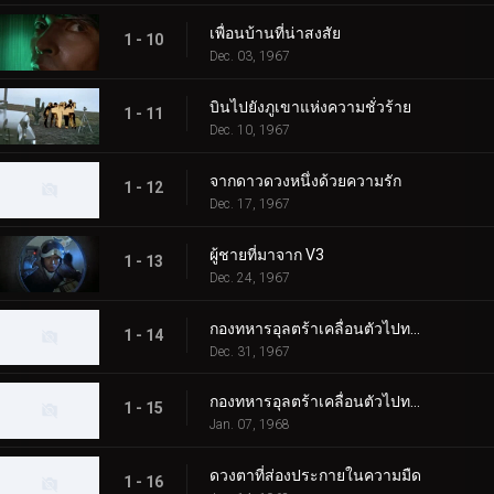
เพื่อนบ้านที่น่าสงสัย
1 - 10
Dec. 03, 1967
บินไปยังภูเขาแห่งความชั่วร้าย
1 - 11
Dec. 10, 1967
จากดาวดวงหนึ่งด้วยความรัก
1 - 12
Dec. 17, 1967
ผู้ชายที่มาจาก V3
1 - 13
Dec. 24, 1967
กองทหารอุลตร้าเคลื่อนตัวไปทางตะวันตก ตอนที่ 1
1 - 14
Dec. 31, 1967
กองทหารอุลตร้าเคลื่อนตัวไปทางตะวันตก ตอนที่ 2
1 - 15
Jan. 07, 1968
ดวงตาที่ส่องประกายในความมืด
1 - 16