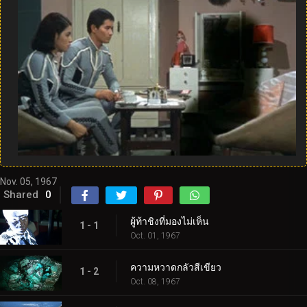
Nov. 05, 1967
Shared
0
ผู้ท้าชิงที่มองไม่เห็น
1 - 1
Oct. 01, 1967
ความหวาดกลัวสีเขียว
1 - 2
Oct. 08, 1967