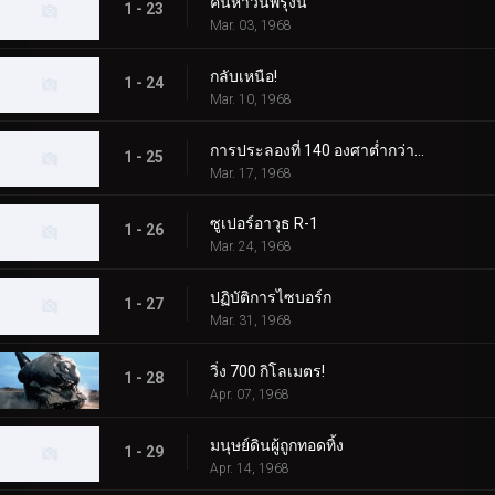
ค้นหาวันพรุ่งนี้
1 - 23
Mar. 03, 1968
กลับเหนือ!
1 - 24
Mar. 10, 1968
การประลองที่ 140 องศาต่ำกว่าศูนย์
1 - 25
Mar. 17, 1968
ซูเปอร์อาวุธ R-1
1 - 26
Mar. 24, 1968
ปฏิบัติการไซบอร์ก
1 - 27
Mar. 31, 1968
วิ่ง 700 กิโลเมตร!
1 - 28
Apr. 07, 1968
มนุษย์ดินผู้ถูกทอดทิ้ง
1 - 29
Apr. 14, 1968