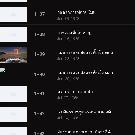
อัลตร้าอายที่ถูกขโมย
1 - 37
Jun. 09, 1968
การต่อสู้ที่กล้าหาญ
1 - 38
Jun. 16, 1968
แผนการลอบสังหารทั้งเจ็ด ตอนที่ 1
1 - 39
Jun. 23, 1968
แผนการลอบสังหารทั้งเจ็ด ตอนที่ 2
1 - 40
Jun. 30, 1968
ความท้าทายจากน้ำ
1 - 41
Jul. 07, 1968
เอกอัครราชทูตแห่งนอนมอลต์
1 - 42
Jul. 14, 1968
ฝันร้ายบนดาวเคราะห์ดวงที่ 4
1 - 43