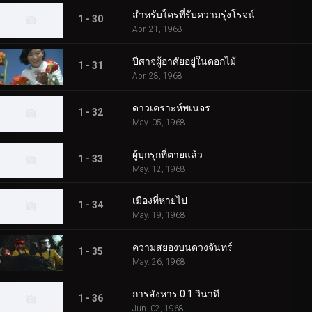
สำหรับใครที่รับความรุ่งโรจน์
1 - 30
Apr. 21, 1968
ปีศาจผู้อาศัยอยู่ในดอกไม้
1 - 31
Apr. 28, 1968
ดาวเคราะห์พเนจร
1 - 32
May. 05, 1968
ผู้บุกรุกที่ตายแล้ว
1 - 33
May. 12, 1968
เมืองที่หายไป
1 - 34
May. 19, 1968
ความสยองบนดวงจันทร์
1 - 35
May. 26, 1968
การสังหาร 0.1 วินาที
1 - 36
Jun. 02, 1968