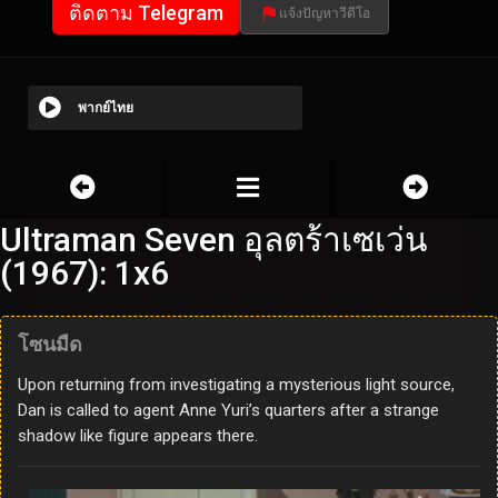
ติดตาม Telegram
แจ้งปัญหาวีดีโอ
พากย์ไทย
Ultraman Seven อุลตร้าเซเว่น
(1967): 1x6
โซนมืด
Upon returning from investigating a mysterious light source,
Dan is called to agent Anne Yuri’s quarters after a strange
shadow like figure appears there.