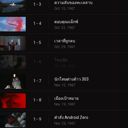
ความลับของทะเลสาบ
1 - 3
Oct. 15, 1967
ตอบคุณแม็กซ์
1 - 4
Oct. 22, 1967
เวลาที่ถูกลบ
1 - 5
Oct. 29, 1967
โซนมืด
1 - 6
Nov. 05, 1967
นักโทษต่างด้าว 303
1 - 7
Nov. 12, 1967
เมืองเป้าหมาย
1 - 8
Nov. 19, 1967
คำสั่ง Android Zero
1 - 9
Nov. 26, 1967