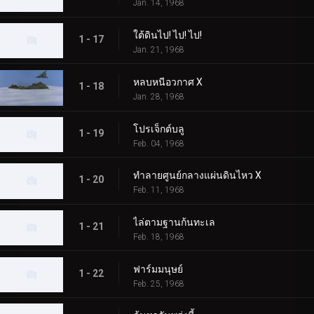
Jan. 14, 1968
ใต้ดินไป! ไป! ไป!
1 - 17
Jan. 21, 1968
หลบหนีอวกาศ X
1 - 18
Jan. 28, 1968
โปรเจ็กต์บลู
1 - 19
Feb. 04, 1968
ทำลายศูนย์กลางแผ่นดินไหว X
1 - 20
Feb. 11, 1968
ไล่ตามฐานก้นทะเล
1 - 21
Feb. 18, 1968
ฟาร์มมนุษย์
1 - 22
Feb. 25, 1968