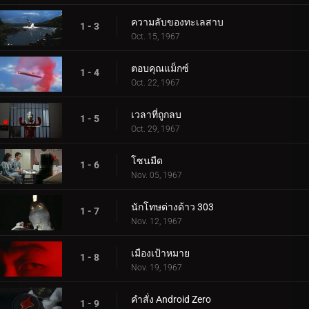
ความลับของทะเลสาบ
1 - 3
Oct. 15, 1967
ตอบคุณแม็กซ์
1 - 4
Oct. 22, 1967
เวลาที่ถูกลบ
1 - 5
Oct. 29, 1967
โซนมืด
1 - 6
Nov. 05, 1967
นักโทษต่างด้าว 303
1 - 7
Nov. 12, 1967
เมืองเป้าหมาย
1 - 8
Nov. 19, 1967
คำสั่ง Android Zero
1 - 9