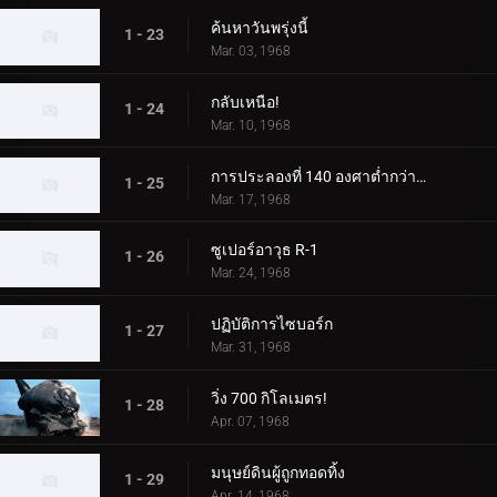
ค้นหาวันพรุ่งนี้
1 - 23
Mar. 03, 1968
กลับเหนือ!
1 - 24
Mar. 10, 1968
การประลองที่ 140 องศาต่ำกว่าศูนย์
1 - 25
Mar. 17, 1968
ซูเปอร์อาวุธ R-1
1 - 26
Mar. 24, 1968
ปฏิบัติการไซบอร์ก
1 - 27
Mar. 31, 1968
วิ่ง 700 กิโลเมตร!
1 - 28
Apr. 07, 1968
มนุษย์ดินผู้ถูกทอดทิ้ง
1 - 29
Apr. 14, 1968