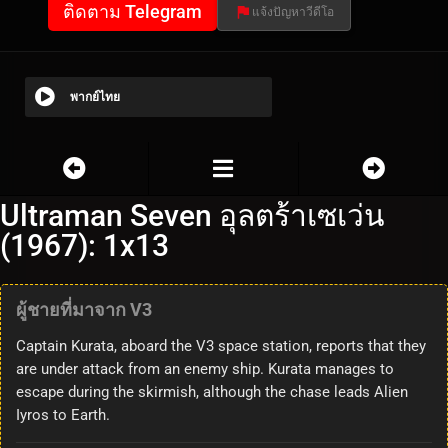
ติดตาม Telegram
แจ้งปัญหาวีดีโอ
พากย์ไทย
Ultraman Seven อุลตร้าเซเว่น
(1967): 1x13
ผู้ชายที่มาจาก V3
Captain Kurata, aboard the V3 space station, reports that they
are under attack from an enemy ship. Kurata manages to
escape during the skirmish, although the chase leads Alien
Iyros to Earth.