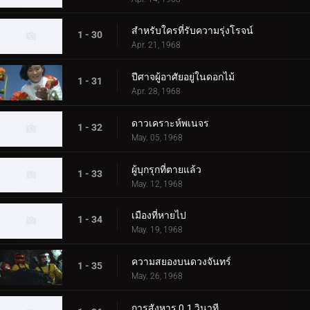
สำหรับใครที่รับความรุ่งโรจน์
1 - 30
Apr. 21, 1968
ปีศาจผู้อาศัยอยู่ในดอกไม้
1 - 31
Apr. 28, 1968
ดาวเคราะห์พเนจร
1 - 32
May. 05, 1968
ผู้บุกรุกที่ตายแล้ว
1 - 33
May. 12, 1968
เมืองที่หายไป
1 - 34
May. 19, 1968
ความสยองบนดวงจันทร์
1 - 35
May. 26, 1968
การสังหาร 0.1 วินาที