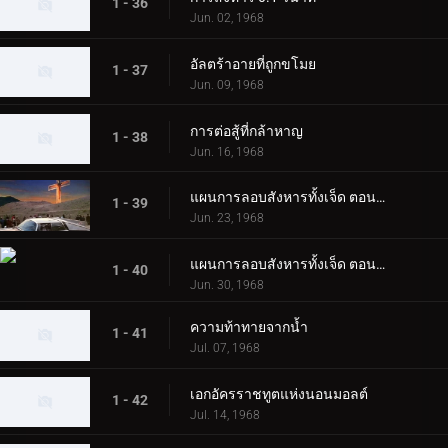
1 - 36
Jun. 02, 1968
อัลตร้าอายที่ถูกขโมย
1 - 37
Jun. 09, 1968
การต่อสู้ที่กล้าหาญ
1 - 38
Jun. 16, 1968
แผนการลอบสังหารทั้งเจ็ด ตอนที่ 1
1 - 39
Jun. 23, 1968
แผนการลอบสังหารทั้งเจ็ด ตอนที่ 2
1 - 40
Jun. 30, 1968
ความท้าทายจากน้ำ
1 - 41
Jul. 07, 1968
เอกอัครราชทูตแห่งนอนมอลต์
1 - 42
Jul. 14, 1968