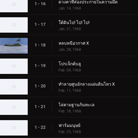
ดวงตาที่ส่องประกายในความมืด
1 - 16
Jan. 14, 1968
ใต้ดินไป! ไป! ไป!
1 - 17
Jan. 21, 1968
หลบหนีอวกาศ X
1 - 18
Jan. 28, 1968
โปรเจ็กต์บลู
1 - 19
Feb. 04, 1968
ทำลายศูนย์กลางแผ่นดินไหว X
1 - 20
Feb. 11, 1968
ไล่ตามฐานก้นทะเล
1 - 21
Feb. 18, 1968
ฟาร์มมนุษย์
1 - 22
Feb. 25, 1968