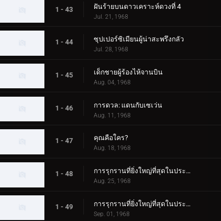
ฝันร้ายบนดาวเคราะห์ดวงที่ 4
1 - 43
Jul. 21, 1968
ซุปเปอร์ซิเมียนผู้น่าสะพรึงกลัว
1 - 44
Jul. 28, 1968
เด็กชายผู้ร้องไห้จานบิน
1 - 45
Aug. 04, 1968
การดวล: แดนกับเซเว่น
1 - 46
Aug. 11, 1968
คุณคือใคร?
1 - 47
Aug. 18, 1968
การรุกรานที่ยิ่งใหญ่ที่สุดในประวัติศาสตร์ ตอนที่ 1
1 - 48
Aug. 25, 1968
การรุกรานที่ยิ่งใหญ่ที่สุดในประวัติศาสตร์ ตอนที่ 2
1 - 49
Sep. 01, 1968