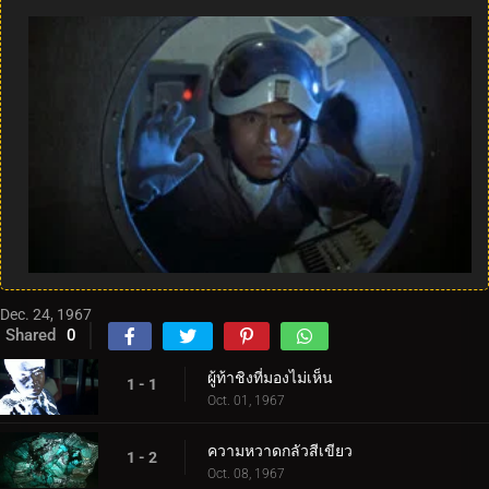
Dec. 24, 1967
Shared
0
ผู้ท้าชิงที่มองไม่เห็น
1 - 1
Oct. 01, 1967
ความหวาดกลัวสีเขียว
1 - 2
Oct. 08, 1967