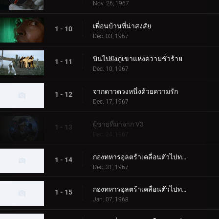
Nov. 26, 1967
เพื่อนบ้านที่น่าสงสัย
1 - 10
Dec. 03, 1967
บินไปยังภูเขาแห่งความชั่วร้าย
1 - 11
Dec. 10, 1967
จากดาวดวงหนึ่งด้วยความรัก
1 - 12
Dec. 17, 1967
ผู้ชายที่มาจาก V3
1 - 13
Dec. 24, 1967
กองทหารอุลตร้าเคลื่อนตัวไปทางตะวันตก ตอนที่ 1
1 - 14
Dec. 31, 1967
กองทหารอุลตร้าเคลื่อนตัวไปทางตะวันตก ตอนที่ 2
1 - 15
Jan. 07, 1968