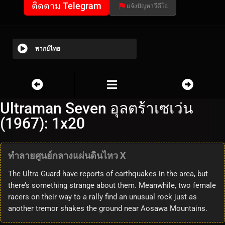
ติดตาม Telegram
แจ้งปัญหาวีดีโอ
พากย์ไทย
Ultraman Seven อุลตร้าเซเว่น
(1967): 1x20
ทำลายศูนย์กลางแผ่นดินไหว X
The Ultra Guard have reports of earthquakes in the area, but
there’s something strange about them. Meanwhile, two female
racers on their way to a rally find an unusual rock just as
another tremor shakes the ground near Aosawa Mountains.