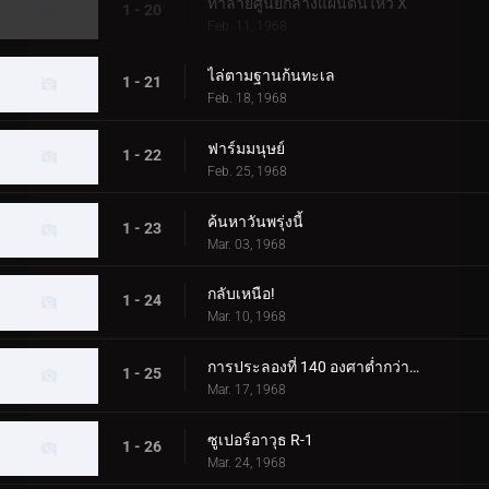
ทำลายศูนย์กลางแผ่นดินไหว X
1 - 20
Feb. 11, 1968
ไล่ตามฐานก้นทะเล
1 - 21
Feb. 18, 1968
ฟาร์มมนุษย์
1 - 22
Feb. 25, 1968
ค้นหาวันพรุ่งนี้
1 - 23
Mar. 03, 1968
กลับเหนือ!
1 - 24
Mar. 10, 1968
การประลองที่ 140 องศาต่ำกว่าศูนย์
1 - 25
Mar. 17, 1968
ซูเปอร์อาวุธ R-1
1 - 26
Mar. 24, 1968