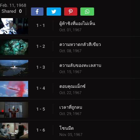
Feb. 11, 1968
Shared
0
ผู้ท้าชิงที่มองไม่เห็น
1 - 1
Oct. 01, 1967
ความหวาดกลัวสีเขียว
1 - 2
Oct. 08, 1967
ความลับของทะเลสาบ
1 - 3
Oct. 15, 1967
ตอบคุณแม็กซ์
1 - 4
Oct. 22, 1967
เวลาที่ถูกลบ
1 - 5
Oct. 29, 1967
โซนมืด
1 - 6
Nov. 05, 1967