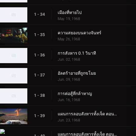
เมืองที่หายไป
1 - 34
May. 19, 1968
ความสยองบนดวงจันทร์
1 - 35
May. 26, 1968
การสังหาร 0.1 วินาที
1 - 36
Jun. 02, 1968
อัลตร้าอายที่ถูกขโมย
1 - 37
Jun. 09, 1968
การต่อสู้ที่กล้าหาญ
1 - 38
Jun. 16, 1968
แผนการลอบสังหารทั้งเจ็ด ตอนที่ 1
1 - 39
Jun. 23, 1968
แผนการลอบสังหารทั้งเจ็ด ตอนที่ 2
1 - 40