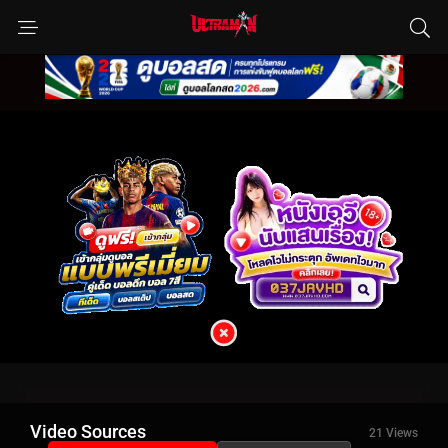
Video Sources
21 Views