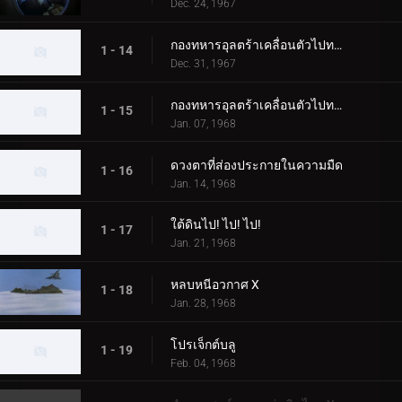
Dec. 24, 1967
กองทหารอุลตร้าเคลื่อนตัวไปทางตะวันตก ตอนที่ 1
1 - 14
Dec. 31, 1967
กองทหารอุลตร้าเคลื่อนตัวไปทางตะวันตก ตอนที่ 2
1 - 15
Jan. 07, 1968
ดวงตาที่ส่องประกายในความมืด
1 - 16
Jan. 14, 1968
ใต้ดินไป! ไป! ไป!
1 - 17
Jan. 21, 1968
หลบหนีอวกาศ X
1 - 18
Jan. 28, 1968
โปรเจ็กต์บลู
1 - 19
Feb. 04, 1968