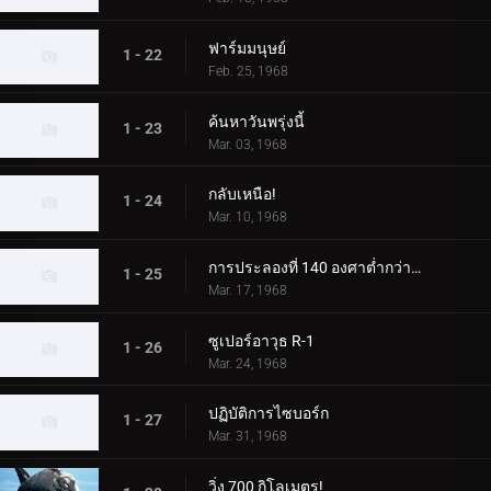
ฟาร์มมนุษย์
1 - 22
Feb. 25, 1968
ค้นหาวันพรุ่งนี้
1 - 23
Mar. 03, 1968
กลับเหนือ!
1 - 24
Mar. 10, 1968
การประลองที่ 140 องศาต่ำกว่าศูนย์
1 - 25
Mar. 17, 1968
ซูเปอร์อาวุธ R-1
1 - 26
Mar. 24, 1968
ปฏิบัติการไซบอร์ก
1 - 27
Mar. 31, 1968
วิ่ง 700 กิโลเมตร!