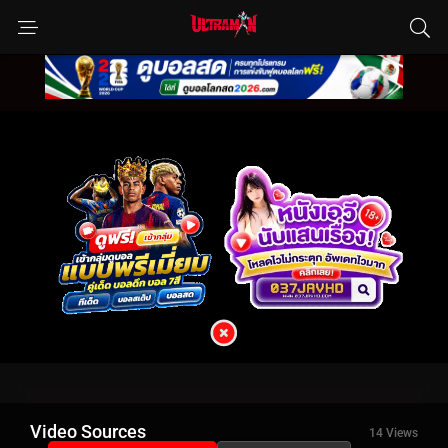
Video Sources
14 Views