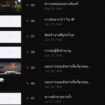
ความสยองบนดวงจันทร์
1 - 35
May. 26, 1968
การสังหาร 0.1 วินาที
1 - 36
Jun. 02, 1968
อัลตร้าอายที่ถูกขโมย
1 - 37
Jun. 09, 1968
การต่อสู้ที่กล้าหาญ
1 - 38
Jun. 16, 1968
แผนการลอบสังหารทั้งเจ็ด ตอนที่ 1
1 - 39
Jun. 23, 1968
แผนการลอบสังหารทั้งเจ็ด ตอนที่ 2
1 - 40
Jun. 30, 1968
ความท้าทายจากน้ำ
1 - 41
Jul. 07, 1968