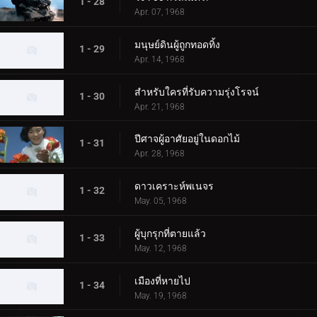
1 - 28
Apr. 07, 1968
มนุษย์ดินผู้ถูกทอดทิ้ง
1 - 29
Apr. 14, 1968
สำหรับใครที่รับความรุ่งโรจน์
1 - 30
Apr. 21, 1968
ปีศาจผู้อาศัยอยู่ในดอกไม้
1 - 31
Apr. 28, 1968
ดาวเคราะห์พเนจร
1 - 32
May. 05, 1968
ผู้บุกรุกที่ตายแล้ว
1 - 33
May. 12, 1968
เมืองที่หายไป
1 - 34
May. 19, 1968