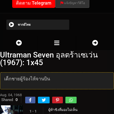
ติดตาม Telegram
แจ้งปัญหาวีดีโอ
พากย์ไทย
Ultraman Seven อุลตร้าเซเว่น
(1967): 1x45
เด็กชายผู้ร้องไห้จานบิน
Aug. 04, 1968
Shared
0
ผู้ท้าชิงที่มองไม่เห็น
1 - 1