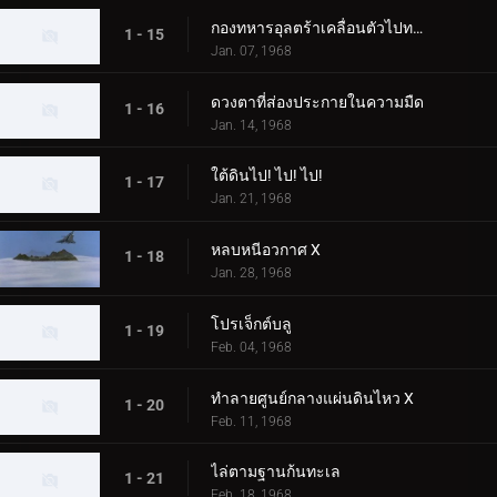
กองทหารอุลตร้าเคลื่อนตัวไปทางตะวันตก ตอนที่ 2
1 - 15
Jan. 07, 1968
ดวงตาที่ส่องประกายในความมืด
1 - 16
Jan. 14, 1968
ใต้ดินไป! ไป! ไป!
1 - 17
Jan. 21, 1968
หลบหนีอวกาศ X
1 - 18
Jan. 28, 1968
โปรเจ็กต์บลู
1 - 19
Feb. 04, 1968
ทำลายศูนย์กลางแผ่นดินไหว X
1 - 20
Feb. 11, 1968
ไล่ตามฐานก้นทะเล
1 - 21
Feb. 18, 1968