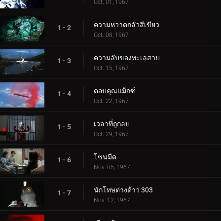
Oct. 01, 1967
ความหวาดกลัวสีเขียว
1 - 2
Oct. 08, 1967
ความลับของทะเลสาบ
1 - 3
Oct. 15, 1967
ตอบคุณแม็กซ์
1 - 4
Oct. 22, 1967
เวลาที่ถูกลบ
1 - 5
Oct. 29, 1967
โซนมืด
1 - 6
Nov. 05, 1967
นักโทษต่างด้าว 303
1 - 7
Nov. 12, 1967