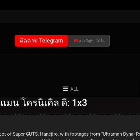
ติดตาม Telegram
แจ้งปัญหาวีดีโอ
ALL
แมน โครนิเคิล ดี: 1x3
 of Super GUTS, Hanejiro, with footages from “Ultraman Dyna: Retur