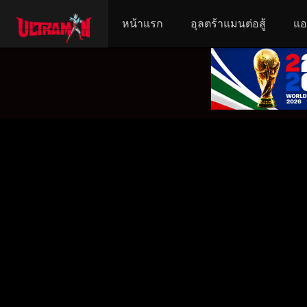
หน้าแรก
อุลตร้าแมนต่อสู้
แอ