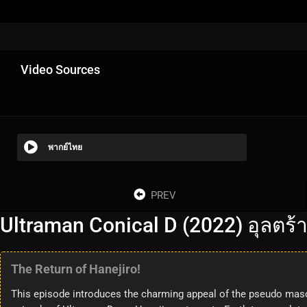
Video Sources
พากย์ไทย
PREV
Ultraman Conical D (2022) อุลตร้า
The Return of Hanejiro!
This episode introduces the charming appeal of the pseudo mascot