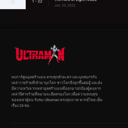
1 - 22
Jun. 25, 2022
พบการ์ตูนอุลตร้าแมน ครบทุกตัวละคร และบุกต่อกรกับ
เหล่าวายร้ายที่เข้ามาบุกโลก ชาวโลกจึงลุกขึ้นต่อสู้ และยัง
มีความหวังจากเหล่าอุลตร้าแมนที่ออกมาปกป้องผู้คนจาก
เหล่าปีศาจร้ายที่หมายจะยึดครองโลก เพื่อความสงบสุข
ของเหล่าผู้คน รับชม Ultraman ครบทุกภาค พากย์ไทย เต็ม
เรื่อง 24 ชม.