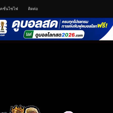
คชั่นไซไฟ
ติดต่อ