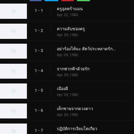
ครูอุลตร้าแมน
1 - 1
Apr. 02, 1980
ความลับของครู
1 - 2
Apr. 09, 1980
อย่าร้องไห้นะ สัตว์ประหลาดรักครั้งแรก
1 - 3
Apr. 09, 1980
จากฟากฟ้าด้วยรัก
1 - 4
Apr. 09, 1980
เมืองผี
1 - 5
Apr. 09, 1980
เด็กชายจากดวงดาว
1 - 6
Apr. 09, 1980
ปฏิบัติการเงียบโตเกียว
1 - 7