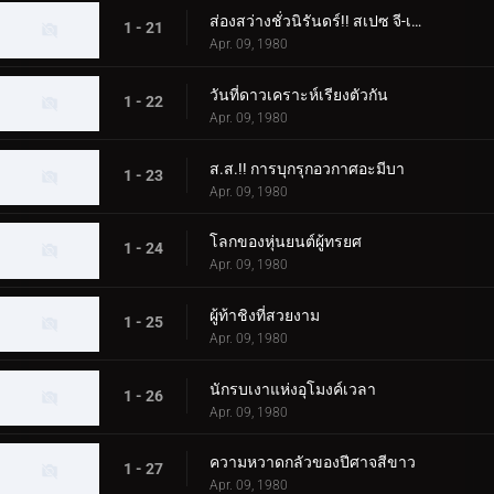
ส่องสว่างชั่วนิรันดร์!! สเปซ จี-เม็น 85
1 - 21
Apr. 09, 1980
วันที่ดาวเคราะห์เรียงตัวกัน
1 - 22
Apr. 09, 1980
ส.ส.!! การบุกรุกอวกาศอะมีบา
1 - 23
Apr. 09, 1980
โลกของหุ่นยนต์ผู้ทรยศ
1 - 24
Apr. 09, 1980
ผู้ท้าชิงที่สวยงาม
1 - 25
Apr. 09, 1980
นักรบเงาแห่งอุโมงค์เวลา
1 - 26
Apr. 09, 1980
ความหวาดกลัวของปีศาจสีขาว
1 - 27
Apr. 09, 1980