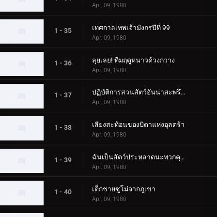
Apr. 09, 1980
เทศกาลเทพเจ้ามังกรปีที่ 99
1 - 35
Apr. 09, 1980
ลุยเลย! ทีมฤดูหนาวด้วงกวาง
1 - 36
Apr. 09, 1980
ปฏิบัติการสวนสัตว์อันน่าสะพรึงกลัวของ Alien Baltan
1 - 37
Apr. 09, 1980
เสียงสะท้อนของบิดาแห่งอุลตร้า
1 - 38
Apr. 09, 1980
ฉันเป็นสัตว์ประหลาดนะพวกคุณ!
1 - 39
Apr. 09, 1980
เด็กชายซูโม่จากภูเขา
1 - 40
Apr. 09, 1980