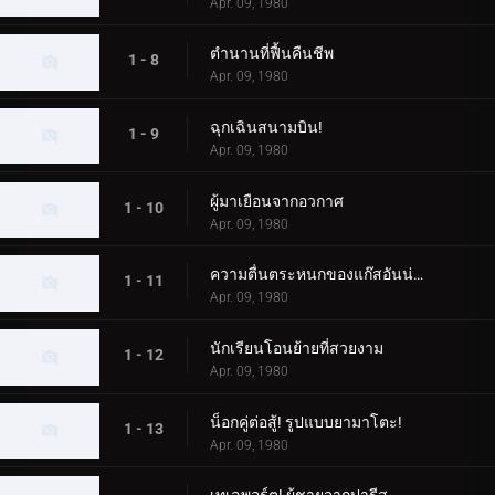
Apr. 09, 1980
ตำนานที่ฟื้นคืนชีพ
1 - 8
Apr. 09, 1980
ฉุกเฉินสนามบิน!
1 - 9
Apr. 09, 1980
ผู้มาเยือนจากอวกาศ
1 - 10
Apr. 09, 1980
ความตื่นตระหนกของแก๊สอันน่าสยดสยอง
1 - 11
Apr. 09, 1980
นักเรียนโอนย้ายที่สวยงาม
1 - 12
Apr. 09, 1980
น็อกคู่ต่อสู้! รูปแบบยามาโตะ!
1 - 13
Apr. 09, 1980