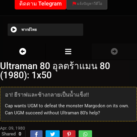
ติดตาม Telegram
แจ้งปัญหาวีดีโอ
พากย์ไทย
Ultraman 80 อุลตร้าแมน 80
(1980): 1x50
อา! ยีราฟและช้างกลายเป็นน้ำแข็ง!!
Cap wants UGM to defeat the monster Margodon on its own.
Can UGM succeed without Ultraman 80’s help?
Apr. 09, 1980
Shared
0