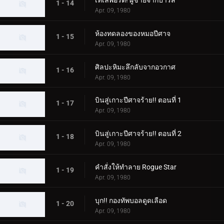
เทเลพอร์ต! ผู้ชายจากปารีส
1 - 14
Apr. 09, 1980
ห้องทดลองของหมอปีศาจ
1 - 15
Apr. 09, 1980
ศิลปะหิมะลึกลับจากอวกาศ
1 - 16
Apr. 09, 1980
บินสู่เกาะปีศาจร้าย!! ตอนที่ 1
1 - 17
Apr. 09, 1980
บินสู่เกาะปีศาจร้าย!! ตอนที่ 2
1 - 18
Apr. 09, 1980
คำสั่งให้ทำลาย Rogue Star
1 - 19
Apr. 09, 1980
บุก!! กองทัพบอลดูดเลือด
1 - 20
Apr. 09, 1980