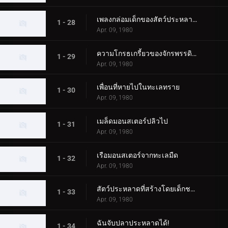
เพลงกล่อมเด็กของสัตว์ประหลาดนกอพยพ
1 - 28
Apr. 09, 1980
ความโกรธเกรี้ยวของจักรพรรดิปีศาจ
1 - 29
Apr. 09, 1980
เพื่อนที่หายไปในทะเลทราย
1 - 30
Apr. 09, 1980
เมล็ดมอนสเตอร์ปลิวไป
1 - 31
Apr. 09, 1980
เรือมอนสเตอร์จากทะเลมืด
1 - 32
Apr. 09, 1980
สัตว์ประหลาดที่สร้างโดยเด็กชาย
1 - 33
Apr. 09, 1980
ฉันจับปลาประหลาดได้!
1 - 34