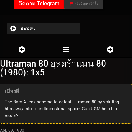
ติดตาม Telegram
แจ้งปัญหาวีดีโอ
พากย์ไทย
Ultraman 80 อุลตร้าแมน 80
(1980): 1x5
เมืองผี
The Bam Aliens scheme to defeat Ultraman 80 by spiriting
him away into four-dimensional space. Can UGM help him
return?
Apr. 09, 1980