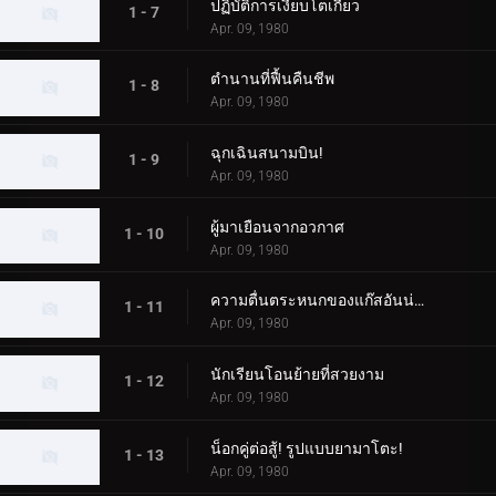
ปฏิบัติการเงียบโตเกียว
1 - 7
Apr. 09, 1980
ตำนานที่ฟื้นคืนชีพ
1 - 8
Apr. 09, 1980
ฉุกเฉินสนามบิน!
1 - 9
Apr. 09, 1980
ผู้มาเยือนจากอวกาศ
1 - 10
Apr. 09, 1980
ความตื่นตระหนกของแก๊สอันน่าสยดสยอง
1 - 11
Apr. 09, 1980
นักเรียนโอนย้ายที่สวยงาม
1 - 12
Apr. 09, 1980
น็อกคู่ต่อสู้! รูปแบบยามาโตะ!
1 - 13
Apr. 09, 1980