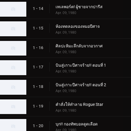
เทเลพอร์ต! ผู้ชายจากปารีส
1 - 14
Apr. 09, 1980
ห้องทดลองของหมอปีศาจ
1 - 15
Apr. 09, 1980
ศิลปะหิมะลึกลับจากอวกาศ
1 - 16
Apr. 09, 1980
บินสู่เกาะปีศาจร้าย!! ตอนที่ 1
1 - 17
Apr. 09, 1980
บินสู่เกาะปีศาจร้าย!! ตอนที่ 2
1 - 18
Apr. 09, 1980
คำสั่งให้ทำลาย Rogue Star
1 - 19
Apr. 09, 1980
บุก!! กองทัพบอลดูดเลือด
1 - 20
Apr. 09, 1980