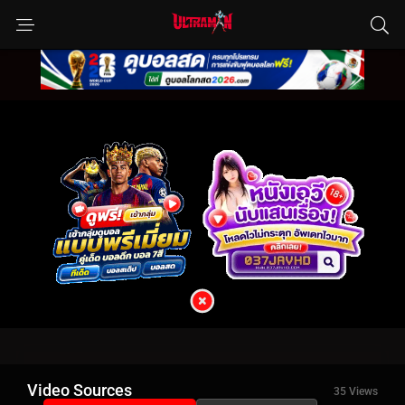
Video Sources
35 Views