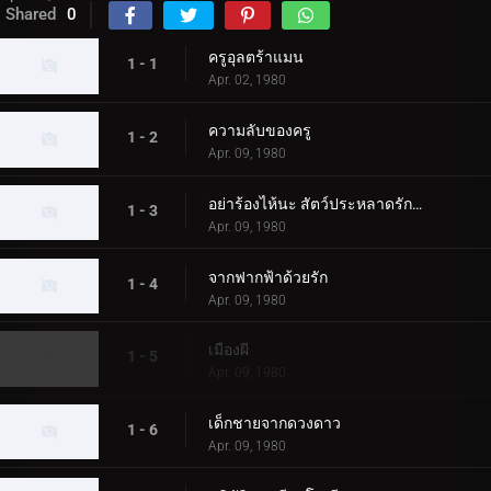
Shared
0
ครูอุลตร้าแมน
1 - 1
Apr. 02, 1980
ความลับของครู
1 - 2
Apr. 09, 1980
อย่าร้องไห้นะ สัตว์ประหลาดรักครั้งแรก
1 - 3
Apr. 09, 1980
จากฟากฟ้าด้วยรัก
1 - 4
Apr. 09, 1980
เมืองผี
1 - 5
Apr. 09, 1980
เด็กชายจากดวงดาว
1 - 6
Apr. 09, 1980