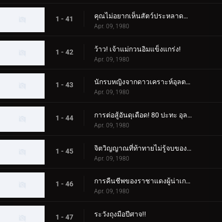
คุณไม่อยากเห็นสัตว์ประหลาดนก Zero Fighter เหรอ?
1 - 41
Apr. 09, 1980
ว้าว! เจ้าแม่กวนอิมแข็งแกร่ง!
1 - 42
Apr. 09, 1980
นักรบหญิงจากดาวเคราะห์อุลตร้า
1 - 43
Apr. 09, 1980
การต่อสู้อันดุเดือด! 80 ปะทะ อุลตร้าเซเว่น
1 - 44
Apr. 09, 1980
จิตวิญญาณที่ท้าทายไม่รู้จบของเอเลี่ยน บัลตัน
1 - 45
Apr. 09, 1980
การคืนชีพของราชาแดงผู้น่าเกรงขาม
1 - 46
Apr. 09, 1980
ระวังถุงมือปีศาจ!!
1 - 47