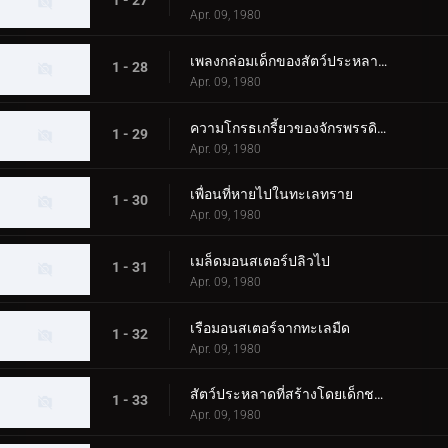
1 - 27
Apr. 09, 1980
เพลงกล่อมเด็กของสัตว์ประหลาดนกอพยพ
1 - 28
Apr. 09, 1980
ความโกรธเกรี้ยวของจักรพรรดิปีศาจ
1 - 29
Apr. 09, 1980
เพื่อนที่หายไปในทะเลทราย
1 - 30
Apr. 09, 1980
เมล็ดมอนสเตอร์ปลิวไป
1 - 31
Apr. 09, 1980
เรือมอนสเตอร์จากทะเลมืด
1 - 32
Apr. 09, 1980
สัตว์ประหลาดที่สร้างโดยเด็กชาย
1 - 33
Apr. 09, 1980