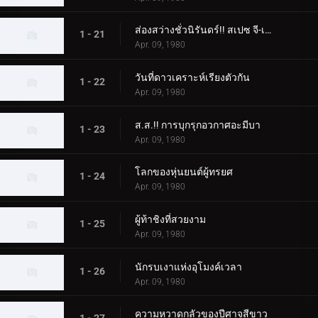
ส่องสว่างชั่วนิรันดร์!! สเปซ จี-เม็น 85
1 - 21
Apr. 09, 1980
วันที่ดาวเคราะห์เรียงตัวกัน
1 - 22
Apr. 09, 1980
ส.ส.!! การบุกรุกอวกาศอะมีบา
1 - 23
Apr. 09, 1980
โลกของหุ่นยนต์ผู้ทรยศ
1 - 24
Apr. 09, 1980
ผู้ท้าชิงที่สวยงาม
1 - 25
Apr. 09, 1980
นักรบเงาแห่งอุโมงค์เวลา
1 - 26
Apr. 09, 1980
ความหวาดกลัวของปีศาจสีขาว