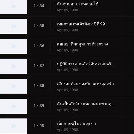
ฉันจับปลาประหลาดได้!
1 - 34
Apr. 09, 1980
เทศกาลเทพเจ้ามังกรปีที่ 99
1 - 35
Apr. 09, 1980
ลุยเลย! ทีมฤดูหนาวด้วงกวาง
1 - 36
Apr. 09, 1980
ปฏิบัติการสวนสัตว์อันน่าสะพรึงกลัวของ Alien Baltan
1 - 37
Apr. 09, 1980
เสียงสะท้อนของบิดาแห่งอุลตร้า
1 - 38
Apr. 09, 1980
ฉันเป็นสัตว์ประหลาดนะพวกคุณ!
1 - 39
Apr. 09, 1980
เด็กชายซูโม่จากภูเขา
1 - 40
Apr. 09, 1980