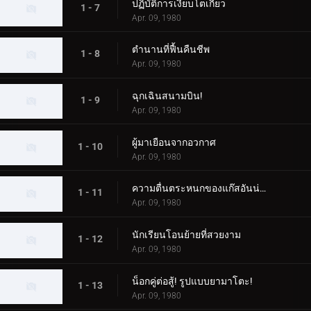
ปฏิบัติการเงียบโตเกียว
1 - 7
Apr. 09, 1980
ตำนานที่ฟื้นคืนชีพ
1 - 8
Apr. 09, 1980
ฉุกเฉินสนามบิน!
1 - 9
Apr. 09, 1980
ผู้มาเยือนจากอวกาศ
1 - 10
Apr. 09, 1980
ความตื่นตระหนกของแก๊สอันน่าสยดสยอง
1 - 11
Apr. 09, 1980
นักเรียนโอนย้ายที่สวยงาม
1 - 12
Apr. 09, 1980
น็อกคู่ต่อสู้! รูปแบบยามาโตะ!
1 - 13
Apr. 09, 1980