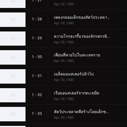
1 - 27
Apr. 09, 1980
เพลงกล่อมเด็กของสัตว์ประหลาดนกอพยพ
1 - 28
Apr. 09, 1980
ความโกรธเกรี้ยวของจักรพรรดิปีศาจ
1 - 29
Apr. 09, 1980
เพื่อนที่หายไปในทะเลทราย
1 - 30
Apr. 09, 1980
เมล็ดมอนสเตอร์ปลิวไป
1 - 31
Apr. 09, 1980
เรือมอนสเตอร์จากทะเลมืด
1 - 32
Apr. 09, 1980
สัตว์ประหลาดที่สร้างโดยเด็กชาย
1 - 33
Apr. 09, 1980