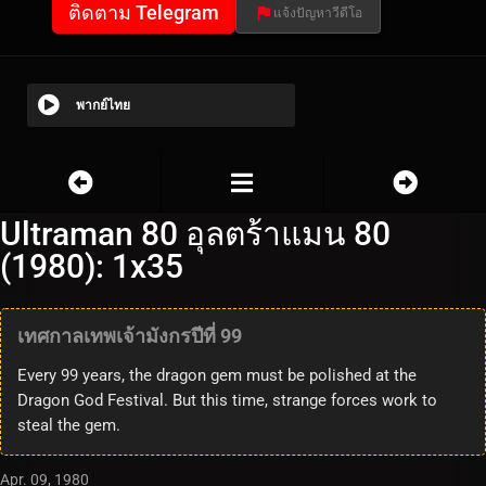
ติดตาม Telegram
แจ้งปัญหาวีดีโอ
พากย์ไทย
Ultraman 80 อุลตร้าแมน 80
(1980): 1x35
เทศกาลเทพเจ้ามังกรปีที่ 99
Every 99 years, the dragon gem must be polished at the
Dragon God Festival. But this time, strange forces work to
steal the gem.
Apr. 09, 1980