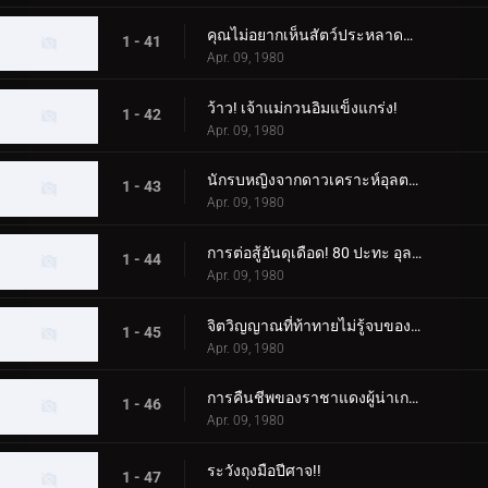
คุณไม่อยากเห็นสัตว์ประหลาดนก Zero Fighter เหรอ?
1 - 41
Apr. 09, 1980
ว้าว! เจ้าแม่กวนอิมแข็งแกร่ง!
1 - 42
Apr. 09, 1980
นักรบหญิงจากดาวเคราะห์อุลตร้า
1 - 43
Apr. 09, 1980
การต่อสู้อันดุเดือด! 80 ปะทะ อุลตร้าเซเว่น
1 - 44
Apr. 09, 1980
จิตวิญญาณที่ท้าทายไม่รู้จบของเอเลี่ยน บัลตัน
1 - 45
Apr. 09, 1980
การคืนชีพของราชาแดงผู้น่าเกรงขาม
1 - 46
Apr. 09, 1980
ระวังถุงมือปีศาจ!!
1 - 47