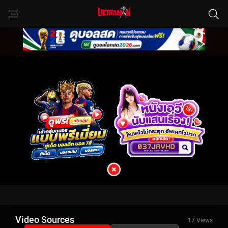
Video Sources
17 Views