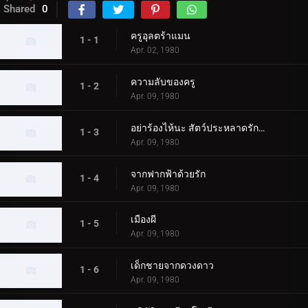
Shared
0
ครูอุลตร้าแมน
1 - 1
Apr. 02, 1980
ความลับของครู
1 - 2
Apr. 09, 1980
อย่าร้องไห้นะ สัตว์ประหลาดรักครั้งแรก
1 - 3
Apr. 09, 1980
จากฟากฟ้าด้วยรัก
1 - 4
Apr. 09, 1980
เมืองผี
1 - 5
Apr. 09, 1980
เด็กชายจากดวงดาว
1 - 6
Apr. 09, 1980