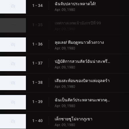
ฉันจับปลาประหลาดได้!
1 - 34
Apr. 09, 1980
เทศกาลเทพเจ้ามังกรปีที่ 99
1 - 35
Apr. 09, 1980
ลุยเลย! ทีมฤดูหนาวด้วงกวาง
1 - 36
Apr. 09, 1980
ปฏิบัติการสวนสัตว์อันน่าสะพรึงกลัวของ Alien Baltan
1 - 37
Apr. 09, 1980
เสียงสะท้อนของบิดาแห่งอุลตร้า
1 - 38
Apr. 09, 1980
ฉันเป็นสัตว์ประหลาดนะพวกคุณ!
1 - 39
Apr. 09, 1980
เด็กชายซูโม่จากภูเขา
1 - 40
Apr. 09, 1980