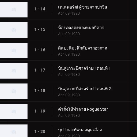
เทเลพอร์ต! ผู้ชายจากปารีส
1 - 14
Apr. 09, 1980
ห้องทดลองของหมอปีศาจ
1 - 15
Apr. 09, 1980
ศิลปะหิมะลึกลับจากอวกาศ
1 - 16
Apr. 09, 1980
บินสู่เกาะปีศาจร้าย!! ตอนที่ 1
1 - 17
Apr. 09, 1980
บินสู่เกาะปีศาจร้าย!! ตอนที่ 2
1 - 18
Apr. 09, 1980
คำสั่งให้ทำลาย Rogue Star
1 - 19
Apr. 09, 1980
บุก!! กองทัพบอลดูดเลือด
1 - 20
Apr. 09, 1980