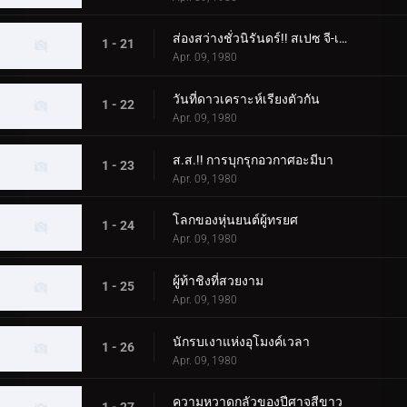
ส่องสว่างชั่วนิรันดร์!! สเปซ จี-เม็น 85
1 - 21
Apr. 09, 1980
วันที่ดาวเคราะห์เรียงตัวกัน
1 - 22
Apr. 09, 1980
ส.ส.!! การบุกรุกอวกาศอะมีบา
1 - 23
Apr. 09, 1980
โลกของหุ่นยนต์ผู้ทรยศ
1 - 24
Apr. 09, 1980
ผู้ท้าชิงที่สวยงาม
1 - 25
Apr. 09, 1980
นักรบเงาแห่งอุโมงค์เวลา
1 - 26
Apr. 09, 1980
ความหวาดกลัวของปีศาจสีขาว