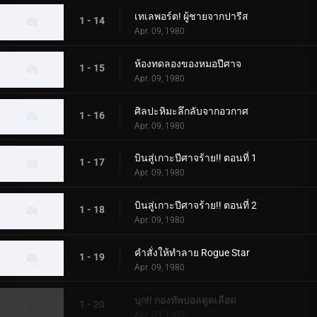
เทเลพอร์ต! ผู้ชายจากปารีส
1 - 14
Apr. 09, 1980
ห้องทดลองของหมอปีศาจ
1 - 15
Apr. 09, 1980
ศิลปะหิมะลึกลับจากอวกาศ
1 - 16
Apr. 09, 1980
บินสู่เกาะปีศาจร้าย!! ตอนที่ 1
1 - 17
Apr. 09, 1980
บินสู่เกาะปีศาจร้าย!! ตอนที่ 2
1 - 18
Apr. 09, 1980
คำสั่งให้ทำลาย Rogue Star
1 - 19
Apr. 09, 1980
บุก!! กองทัพบอลดูดเลือด
1 - 20
Apr. 09, 1980