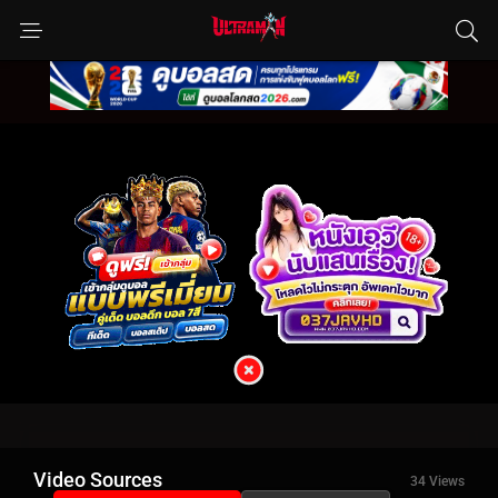
Video Sources
34 Views