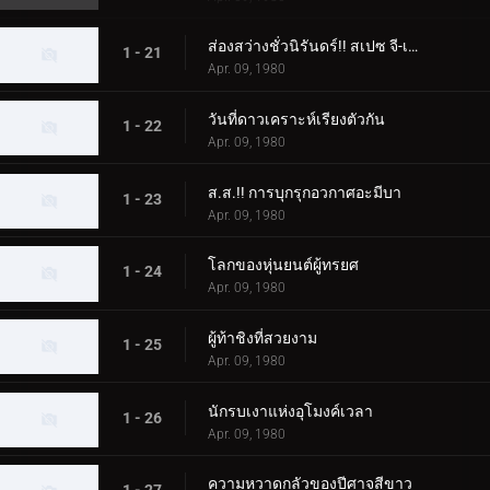
ส่องสว่างชั่วนิรันดร์!! สเปซ จี-เม็น 85
1 - 21
Apr. 09, 1980
วันที่ดาวเคราะห์เรียงตัวกัน
1 - 22
Apr. 09, 1980
ส.ส.!! การบุกรุกอวกาศอะมีบา
1 - 23
Apr. 09, 1980
โลกของหุ่นยนต์ผู้ทรยศ
1 - 24
Apr. 09, 1980
ผู้ท้าชิงที่สวยงาม
1 - 25
Apr. 09, 1980
นักรบเงาแห่งอุโมงค์เวลา
1 - 26
Apr. 09, 1980
ความหวาดกลัวของปีศาจสีขาว