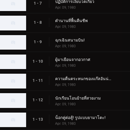
ปฏิบัติการเงียบโตเกียว
1 - 7
Apr. 09, 1980
ตำนานที่ฟื้นคืนชีพ
1 - 8
Apr. 09, 1980
ฉุกเฉินสนามบิน!
1 - 9
Apr. 09, 1980
ผู้มาเยือนจากอวกาศ
1 - 10
Apr. 09, 1980
ความตื่นตระหนกของแก๊สอันน่าสยดสยอง
1 - 11
Apr. 09, 1980
นักเรียนโอนย้ายที่สวยงาม
1 - 12
Apr. 09, 1980
น็อกคู่ต่อสู้! รูปแบบยามาโตะ!
1 - 13
Apr. 09, 1980