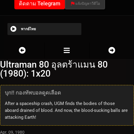
ติดตาม Telegram
แจ้งปัญหาวีดีโอ
พากย์ไทย
Ultraman 80 อุลตร้าแมน 80
(1980): 1x20
บุก!! กองทัพบอลดูดเลือด
After a spaceship crash, UGM finds the bodies of those
aboard drained of blood. And now, the blood-sucking balls are
attacking Earth!
Apr. 09, 1980