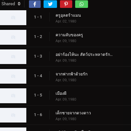
Shared
0
ครูอุลตร้าแมน
1 - 1
Apr. 02, 1980
ความลับของครู
1 - 2
Apr. 09, 1980
อย่าร้องไห้นะ สัตว์ประหลาดรักครั้งแรก
1 - 3
Apr. 09, 1980
จากฟากฟ้าด้วยรัก
1 - 4
Apr. 09, 1980
เมืองผี
1 - 5
Apr. 09, 1980
เด็กชายจากดวงดาว
1 - 6
Apr. 09, 1980