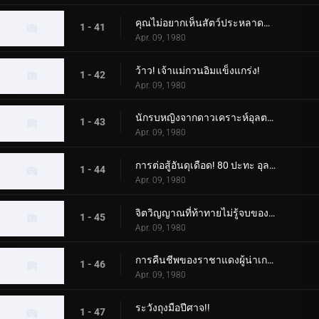
คุณไม่อยากเห็นสัตว์ประหลาดนก Zero Fighter เหรอ?
1 - 41
Apr. 09, 1980
ว้าว! เจ้าแม่กวนอิมแข็งแกร่ง!
1 - 42
Apr. 09, 1980
นักรบหญิงจากดาวเคราะห์อุลตร้า
1 - 43
Apr. 09, 1980
การต่อสู้อันดุเดือด! 80 ปะทะ อุลตร้าเซเว่น
1 - 44
Apr. 09, 1980
จิตวิญญาณที่ท้าทายไม่รู้จบของเอเลี่ยน บัลตัน
1 - 45
Apr. 09, 1980
การคืนชีพของราชาแดงผู้น่าเกรงขาม
1 - 46
Apr. 09, 1980
ระวังถุงมือปีศาจ!!
1 - 47