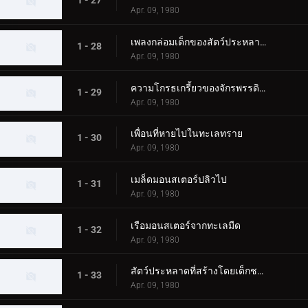
1 - 27
Apr. 09, 1980
เพลงกล่อมเด็กของสัตว์ประหลาดนกอพยพ
1 - 28
Apr. 09, 1980
ความโกรธเกรี้ยวของจักรพรรดิปีศาจ
1 - 29
Apr. 09, 1980
เพื่อนที่หายไปในทะเลทราย
1 - 30
Apr. 09, 1980
เมล็ดมอนสเตอร์ปลิวไป
1 - 31
Apr. 09, 1980
เรือมอนสเตอร์จากทะเลมืด
1 - 32
Apr. 09, 1980
สัตว์ประหลาดที่สร้างโดยเด็กชาย
1 - 33
Apr. 09, 1980