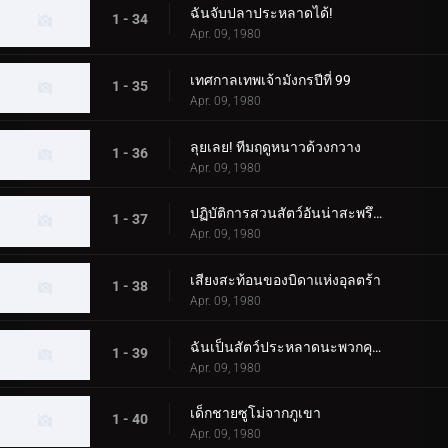
ฉันจับปลาประหลาดได้!
1 - 34
Apr. 09, 1980
เทศกาลเทพเจ้ามังกรปีที่ 99
1 - 35
Apr. 09, 1980
ลุยเลย! ทีมฤดูหนาวด้วงกวาง
1 - 36
Apr. 09, 1980
ปฏิบัติการสวนสัตว์อันน่าสะพรึงกลัวของ Alien Baltan
1 - 37
Apr. 09, 1980
เสียงสะท้อนของบิดาแห่งอุลตร้า
1 - 38
Apr. 09, 1980
ฉันเป็นสัตว์ประหลาดนะพวกคุณ!
1 - 39
Apr. 09, 1980
เด็กชายซูโม่จากภูเขา
1 - 40
Apr. 09, 1980