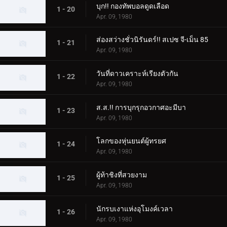
บุก!! กองทัพบอลดูดเลือด
1 - 20
Apr. 09, 1980
ส่องสว่างชั่วนิรันดร์!! สเปซ จี-เม็น 85
1 - 21
Apr. 09, 1980
วันที่ดาวเคราะห์เรียงตัวกัน
1 - 22
Apr. 09, 1980
ส.ส.!! การบุกรุกอวกาศอะมีบา
1 - 23
Apr. 09, 1980
โลกของหุ่นยนต์ผู้ทรยศ
1 - 24
Apr. 09, 1980
ผู้ท้าชิงที่สวยงาม
1 - 25
Apr. 09, 1980
นักรบเงาแห่งอุโมงค์เวลา
1 - 26
Apr. 09, 1980