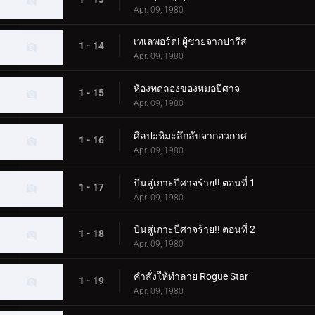
Apr. 09, 1980
เทเลพอร์ต! ผู้ชายจากปารีส
1 - 14
Apr. 09, 1980
ห้องทดลองของหมอปีศาจ
1 - 15
Apr. 09, 1980
ศิลปะหิมะลึกลับจากอวกาศ
1 - 16
Apr. 09, 1980
บินสู่เกาะปีศาจร้าย!! ตอนที่ 1
1 - 17
Apr. 09, 1980
บินสู่เกาะปีศาจร้าย!! ตอนที่ 2
1 - 18
Apr. 09, 1980
คำสั่งให้ทำลาย Rogue Star
1 - 19
Apr. 09, 1980