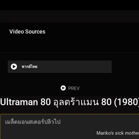
Video Sources
พากย์ไทย
PREV
Ultraman 80 อุลตร้าแมน 80 (1980
เมล็ดมอนสเตอร์ปลิวไป
Mariko’s sick mother