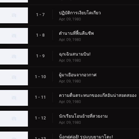
ปฏิบัติการเงียบโตเกียว
1 - 7
Apr. 09, 1980
ตำนานที่ฟื้นคืนชีพ
1 - 8
Apr. 09, 1980
ฉุกเฉินสนามบิน!
1 - 9
Apr. 09, 1980
ผู้มาเยือนจากอวกาศ
1 - 10
Apr. 09, 1980
ความตื่นตระหนกของแก๊สอันน่าสยดสยอง
1 - 11
Apr. 09, 1980
นักเรียนโอนย้ายที่สวยงาม
1 - 12
Apr. 09, 1980
น็อกคู่ต่อสู้! รูปแบบยามาโตะ!
1 - 13