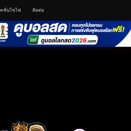
คชั่นไซไฟ
ติดต่อ