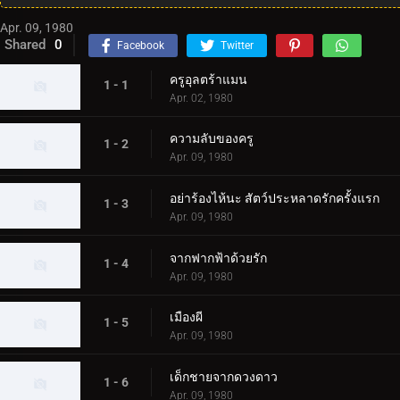
Apr. 09, 1980
Shared
0
Facebook
Twitter
ครูอุลตร้าแมน
1 - 1
Apr. 02, 1980
ความลับของครู
1 - 2
Apr. 09, 1980
อย่าร้องไห้นะ สัตว์ประหลาดรักครั้งแรก
1 - 3
Apr. 09, 1980
จากฟากฟ้าด้วยรัก
1 - 4
Apr. 09, 1980
เมืองผี
1 - 5
Apr. 09, 1980
เด็กชายจากดวงดาว
1 - 6
Apr. 09, 1980