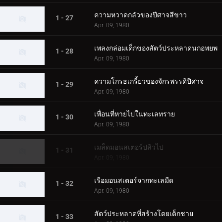
ความหวาดกลัวของปีศาจสีขาว
1 - 27
Apr. 09, 1980
เพลงกล่อมเด็กของสัตว์ประหลาดนกอพยพ
1 - 28
Apr. 09, 1980
ความโกรธเกรี้ยวของจักรพรรดิปีศาจ
1 - 29
Apr. 09, 1980
เพื่อนที่หายไปในทะเลทราย
1 - 30
Apr. 09, 1980
เมล็ดมอนสเตอร์ปลิวไป
1 - 31
Apr. 09, 1980
เรือมอนสเตอร์จากทะเลมืด
1 - 32
Apr. 09, 1980
สัตว์ประหลาดที่สร้างโดยเด็กชาย
1 - 33