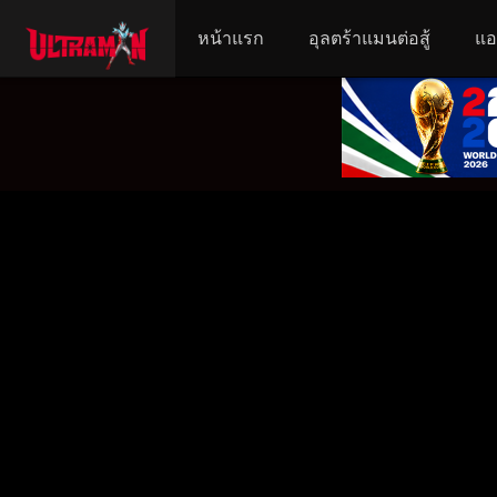
หน้าแรก
อุลตร้าแมนต่อสู้
แอ