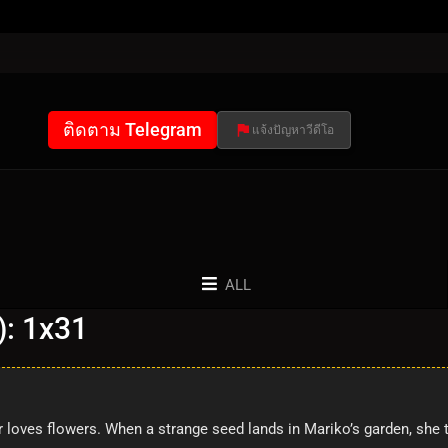
ติดตาม Telegram
แจ้งปัญหาวีดีโอ
ALL
): 1x31
 loves flowers. When a strange seed lands in Mariko’s garden, she t