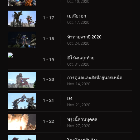
Oct. 10, 2020
เบเลียรอก
1 - 17
Oct. 17, 2020
ท้าทายจากปี 2020
1 - 18
Oct. 24, 2020
ฮีโร่คนสุดท้าย
1 - 19
Oct. 31, 2020
การดูแลและสิ่งที่อยู่นอกเหนือ
1 - 20
Nov. 14, 2020
D4
1 - 21
Nov. 21, 2020
พรุ่งนี้ส่วนบุคคล
1 - 22
Nov. 27, 2020