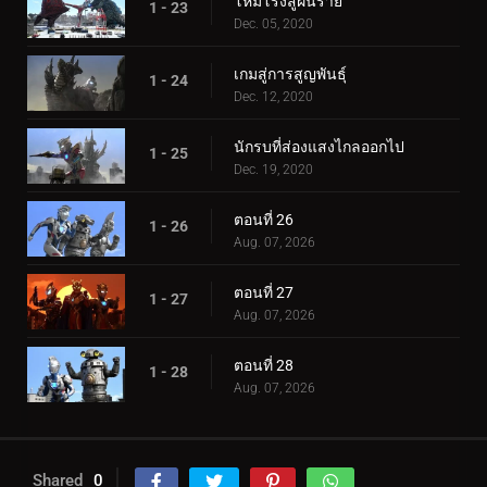
โหมโรงสู่ฝันร้าย
1 - 23
Dec. 05, 2020
เกมสู่การสูญพันธุ์
1 - 24
Dec. 12, 2020
นักรบที่ส่องแสงไกลออกไป
1 - 25
Dec. 19, 2020
ตอนที่ 26
1 - 26
Aug. 07, 2026
ตอนที่ 27
1 - 27
Aug. 07, 2026
ตอนที่ 28
1 - 28
Aug. 07, 2026
Shared
0