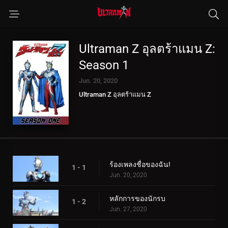
Ultraman Z อุลตร้าแมน Z:
Season 1
Jun. 20, 2020
Ultraman Z อุลตร้าแมน Z
ร้องเพลงชื่อของฉัน!
1 - 1
Jun. 20, 2020
หลักการของนักรบ
1 - 2
Jun. 27, 2020