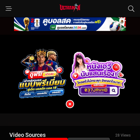
Video Sources
28 Views