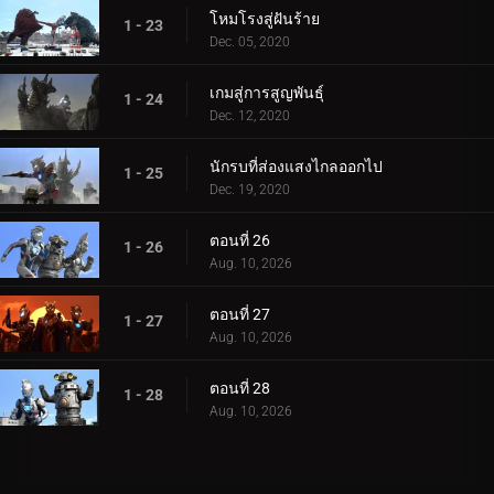
โหมโรงสู่ฝันร้าย
1 - 23
Dec. 05, 2020
เกมสู่การสูญพันธุ์
1 - 24
Dec. 12, 2020
นักรบที่ส่องแสงไกลออกไป
1 - 25
Dec. 19, 2020
ตอนที่ 26
1 - 26
Aug. 10, 2026
ตอนที่ 27
1 - 27
Aug. 10, 2026
ตอนที่ 28
1 - 28
Aug. 10, 2026