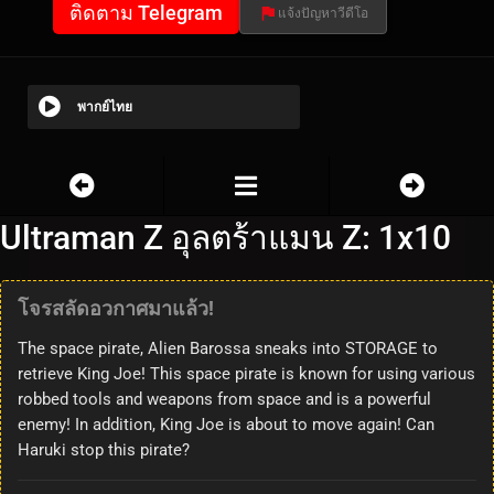
ติดตาม Telegram
แจ้งปัญหาวีดีโอ
พากย์ไทย
Ultraman Z อุลตร้าแมน Z: 1x10
โจรสลัดอวกาศมาแล้ว!
The space pirate, Alien Barossa sneaks into STORAGE to
retrieve King Joe! This space pirate is known for using various
robbed tools and weapons from space and is a powerful
enemy! In addition, King Joe is about to move again! Can
Haruki stop this pirate?