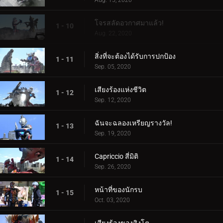
Aug. 15, 2020
โจรสลัดอวกาศมาแล้ว!
1 - 10
Aug. 22, 2020
สิ่งที่จะต้องได้รับการปกป้อง
1 - 11
Sep. 05, 2020
เสียงร้องแห่งชีวิต
1 - 12
Sep. 12, 2020
ฉันจะฉลองเหรียญรางวัล!
1 - 13
Sep. 19, 2020
Capriccio สี่มิติ
1 - 14
Sep. 26, 2020
หน้าที่ของนักรบ
1 - 15
Oct. 03, 2020