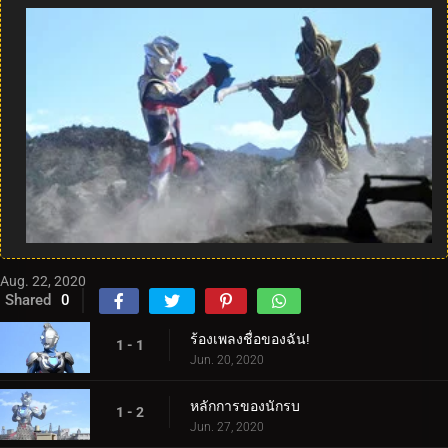
Aug. 22, 2020
Shared
0
ร้องเพลงชื่อของฉัน!
1 - 1
Jun. 20, 2020
หลักการของนักรบ
1 - 2
Jun. 27, 2020