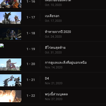
เสียงร้องของสิงโต
1 - 16
Oct. 10, 2020
เบเลียรอก
1 - 17
Oct. 17, 2020
ท้าทายจากปี 2020
1 - 18
Oct. 24, 2020
ฮีโร่คนสุดท้าย
1 - 19
Oct. 31, 2020
การดูแลและสิ่งที่อยู่นอกเหนือ
1 - 20
Nov. 14, 2020
D4
1 - 21
Nov. 21, 2020
พรุ่งนี้ส่วนบุคคล
1 - 22
Nov. 27, 2020