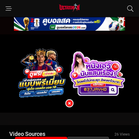
Video Sources
26 Views