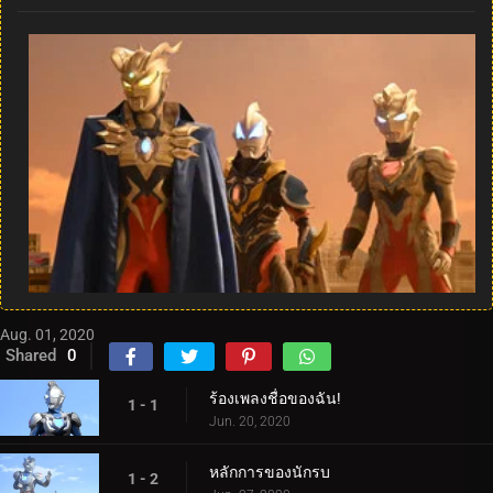
Aug. 01, 2020
Shared
0
ร้องเพลงชื่อของฉัน!
1 - 1
Jun. 20, 2020
หลักการของนักรบ
1 - 2