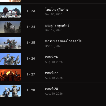
โหมโรงสู่ฝันร้าย
1 - 23
Dec. 05, 2020
เกมสู่การสูญพันธุ์
1 - 24
Dec. 12, 2020
นักรบที่ส่องแสงไกลออกไป
1 - 25
Dec. 19, 2020
ตอนที่ 26
1 - 26
Aug. 10, 2026
ตอนที่ 27
1 - 27
Aug. 10, 2026
ตอนที่ 28
1 - 28
Aug. 10, 2026