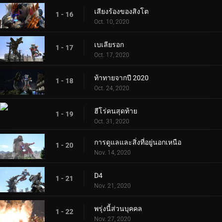
เสียงร้องของสิงโต
1 - 16
Oct. 10, 2020
เบเลียรอก
1 - 17
Oct. 17, 2020
ท้าทายจากปี 2020
1 - 18
Oct. 24, 2020
ฮีโร่คนสุดท้าย
1 - 19
Oct. 31, 2020
การดูแลและสิ่งที่อยู่นอกเหนือ
1 - 20
Nov. 14, 2020
D4
1 - 21
Nov. 21, 2020
พรุ่งนี้ส่วนบุคคล
1 - 22
Nov. 27, 2020