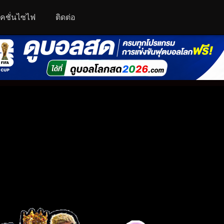
คชั่นไซไฟ
ติดต่อ