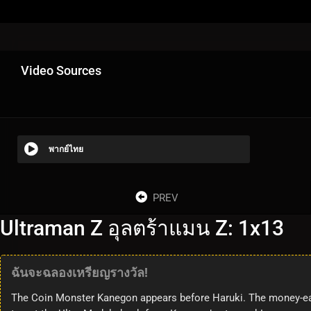
Video Sources
พากย์ไทย
PREV
Ultraman Z อุลตร้าแมน Z: 1x13
ฉันจะฉลองเหรียญรางวัล!
The Coin Monster Kanegon appears before Haruki. The money-eatin