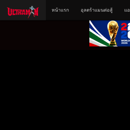
หน้าแรก
อุลตร้าแมนต่อสู้
แอ