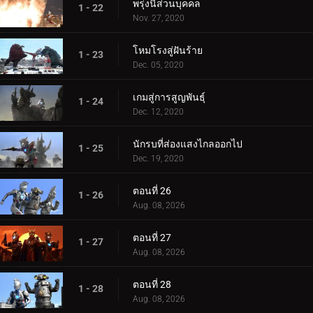
พรุ่งนี้ส่วนบุคคล
1 - 22
Nov. 27, 2020
โหมโรงสู่ฝันร้าย
1 - 23
Dec. 05, 2020
เกมสู่การสูญพันธุ์
1 - 24
Dec. 12, 2020
นักรบที่ส่องแสงไกลออกไป
1 - 25
Dec. 19, 2020
ตอนที่ 26
1 - 26
Aug. 08, 2026
ตอนที่ 27
1 - 27
Aug. 08, 2026
ตอนที่ 28
1 - 28
Aug. 08, 2026