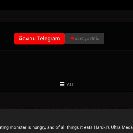
ติดตาม Telegram
แจ้งปัญหาวีดีโอ
ALL
g monster is hungry, and of all things it eats Haruki’s Ultra Meda