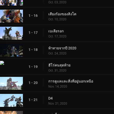
Oct. 03, 2020
เสียงร้องของสิงโต
1 - 16
Oct. 10, 2020
เบเลียรอก
1 - 17
Oct. 17, 2020
ท้าทายจากปี 2020
1 - 18
Oct. 24, 2020
ฮีโร่คนสุดท้าย
1 - 19
Oct. 31, 2020
การดูแลและสิ่งที่อยู่นอกเหนือ
1 - 20
Nov. 14, 2020
D4
1 - 21
Nov. 21, 2020