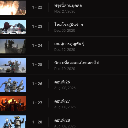
พรุ่งนี้ส่วนบุคคล
1 - 22
Nov. 27, 2020
โหมโรงสู่ฝันร้าย
1 - 23
Dec. 05, 2020
เกมสู่การสูญพันธุ์
1 - 24
Dec. 12, 2020
นักรบที่ส่องแสงไกลออกไป
1 - 25
Dec. 19, 2020
ตอนที่ 26
1 - 26
Aug. 08, 2026
ตอนที่ 27
1 - 27
Aug. 08, 2026
ตอนที่ 28
1 - 28
Aug. 08, 2026