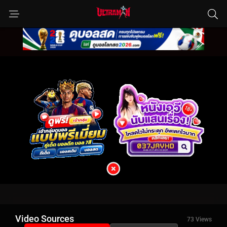
Video Sources
73 Views