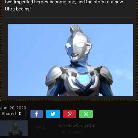
two imperiled heroes become one, and the story of a new
Ultra begins!
Jun. 20, 2020
Shared
0
ร้องเพลงชื่อของฉัน!
1 - 1
Jun. 20, 2020