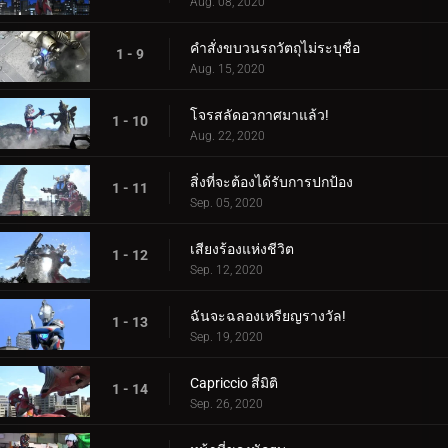
Aug. 08, 2020
คำสั่งขบวนรถวัตถุไม่ระบุชื่อ
1 - 9
Aug. 15, 2020
โจรสลัดอวกาศมาแล้ว!
1 - 10
Aug. 22, 2020
สิ่งที่จะต้องได้รับการปกป้อง
1 - 11
Sep. 05, 2020
เสียงร้องแห่งชีวิต
1 - 12
Sep. 12, 2020
ฉันจะฉลองเหรียญรางวัล!
1 - 13
Sep. 19, 2020
Capriccio สี่มิติ
1 - 14
Sep. 26, 2020