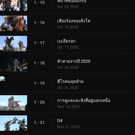
หน้าที่ของนักรบ
1 - 15
Oct. 03, 2020
เสียงร้องของสิงโต
1 - 16
Oct. 10, 2020
เบเลียรอก
1 - 17
Oct. 17, 2020
ท้าทายจากปี 2020
1 - 18
Oct. 24, 2020
ฮีโร่คนสุดท้าย
1 - 19
Oct. 31, 2020
การดูแลและสิ่งที่อยู่นอกเหนือ
1 - 20
Nov. 14, 2020
D4
1 - 21
Nov. 21, 2020