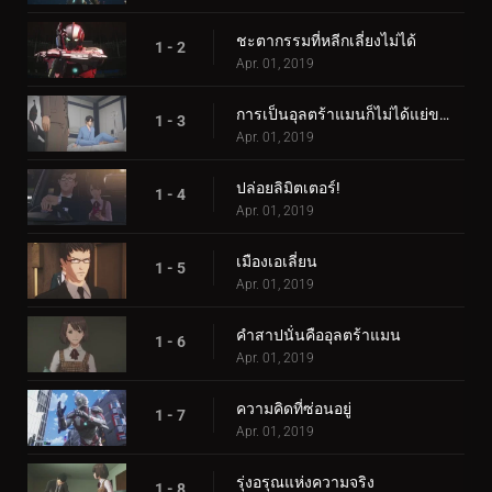
ชะตากรรมที่หลีกเลี่ยงไม่ได้
1 - 2
Apr. 01, 2019
การเป็นอุลตร้าแมนก็ไม่ได้แย่ขนาดนั้น
1 - 3
Apr. 01, 2019
ปล่อยลิมิตเตอร์!
1 - 4
Apr. 01, 2019
เมืองเอเลี่ยน
1 - 5
Apr. 01, 2019
คำสาปนั่นคืออุลตร้าแมน
1 - 6
Apr. 01, 2019
ความคิดที่ซ่อนอยู่
1 - 7
Apr. 01, 2019
รุ่งอรุณแห่งความจริง
1 - 8