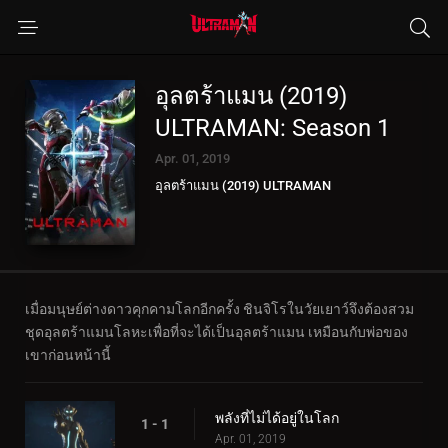
อุลตร้าแมน (2019)
ULTRAMAN: Season 1
Apr. 01, 2019
อุลตร้าแมน (2019) ULTRAMAN
เมื่อมนุษย์ต่างดาวคุกคามโลกอีกครั้ง ชินจิโรในวัยเยาว์จึงต้องสวม
ชุดอุลตร้าแมนโลหะเพื่อที่จะได้เป็นอุลตร้าแมน เหมือนกับพ่อของ
เขาก่อนหน้านี้
พลังที่ไม่ได้อยู่ในโลก
1 - 1
Apr. 01, 2019