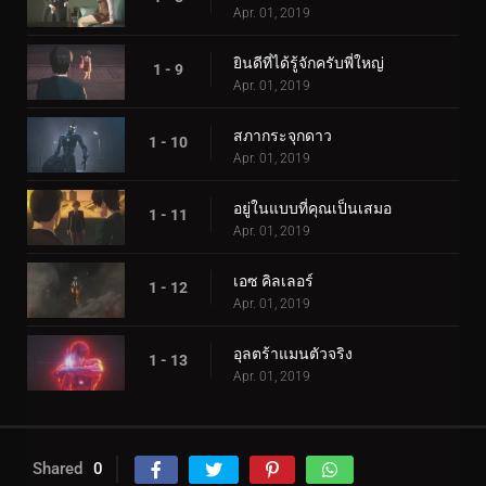
Apr. 01, 2019
ยินดีที่ได้รู้จักครับพี่ใหญ่
1 - 9
Apr. 01, 2019
สภากระจุกดาว
1 - 10
Apr. 01, 2019
อยู่ในแบบที่คุณเป็นเสมอ
1 - 11
Apr. 01, 2019
เอซ คิลเลอร์
1 - 12
Apr. 01, 2019
อุลตร้าแมนตัวจริง
1 - 13
Apr. 01, 2019
Shared
0