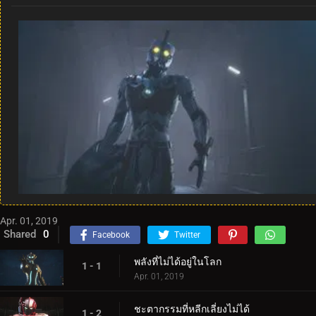
Apr. 01, 2019
Shared
0
Facebook
Twitter
พลังที่ไม่ได้อยู่ในโลก
1 - 1
Apr. 01, 2019
ชะตากรรมที่หลีกเลี่ยงไม่ได้
1 - 2