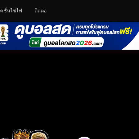
คชั่นไซไฟ
ติดต่อ