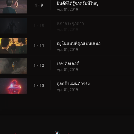
ยินดีที่ได้รู้จักครับพี่ใหญ่
1 - 9
Apr. 01, 2019
สภากระจุกดาว
1 - 10
Apr. 01, 2019
อยู่ในแบบที่คุณเป็นเสมอ
1 - 11
Apr. 01, 2019
เอซ คิลเลอร์
1 - 12
Apr. 01, 2019
อุลตร้าแมนตัวจริง
1 - 13
Apr. 01, 2019