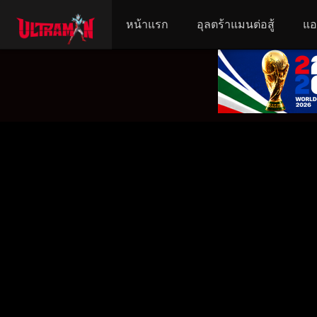
หน้าแรก
อุลตร้าแมนต่อสู้
แอ