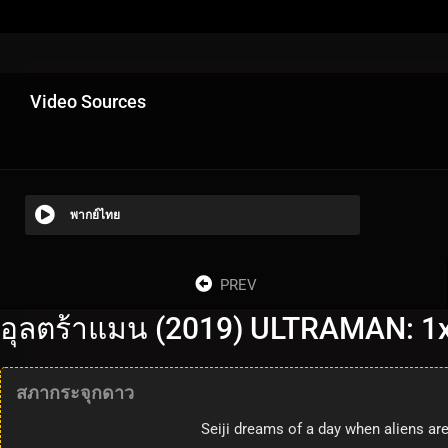
Video Sources
พากย์ไทย
PREV
อุลตร้าแมน (2019) ULTRAMAN: 1
สภากระจุกดาว
Seiji dreams of a day when aliens are