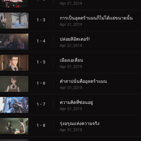
Apr. 01, 2019
การเป็นอุลตร้าแมนก็ไม่ได้แย่ขนาดนั้น
1 - 3
Apr. 01, 2019
ปล่อยลิมิตเตอร์!
1 - 4
Apr. 01, 2019
เมืองเอเลี่ยน
1 - 5
Apr. 01, 2019
คำสาปนั่นคืออุลตร้าแมน
1 - 6
Apr. 01, 2019
ความคิดที่ซ่อนอยู่
1 - 7
Apr. 01, 2019
รุ่งอรุณแห่งความจริง
1 - 8
Apr. 01, 2019