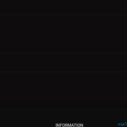
หลุดโ
INFORMATION