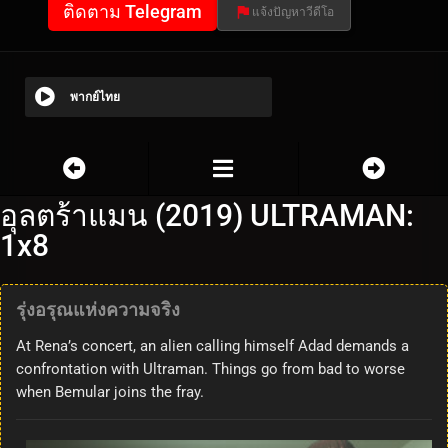
ติดตาม Telegram
แจ้งปัญหาวีดีโอ
พากย์ไทย
อุลตร้าแมน (2019) ULTRAMAN:
1x8
รุ่งอรุณแห่งความจริง
At Rena’s concert, an alien calling himself Adad demands a
confrontation with Ultraman. Things go from bad to worse
when Bemular joins the fray.