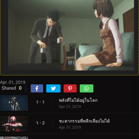
Apr. 01, 2019
Shared
0
พลังที่ไม่ได้อยู่ในโลก
1 - 1
Apr. 01, 2019
ชะตากรรมที่หลีกเลี่ยงไม่ได้
1 - 2
Apr. 01, 2019