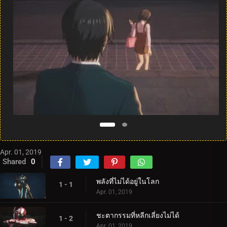
Apr. 01, 2019
Shared
0
พลังที่ไม่ได้อยู่ในโลก
1 - 1
Apr. 01, 2019
ชะตากรรมที่หลีกเลี่ยงไม่ได้
1 - 2
Apr. 01, 2019