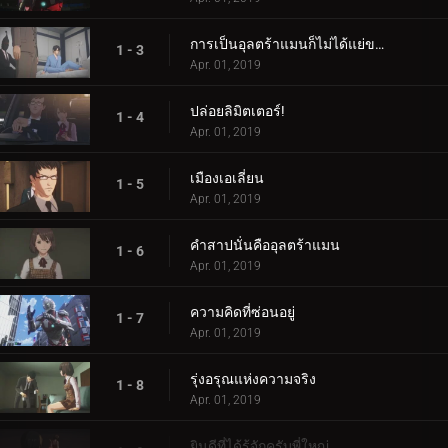
การเป็นอุลตร้าแมนก็ไม่ได้แย่ขนาดนั้น
1 - 3
Apr. 01, 2019
ปล่อยลิมิตเตอร์!
1 - 4
Apr. 01, 2019
เมืองเอเลี่ยน
1 - 5
Apr. 01, 2019
คำสาปนั่นคืออุลตร้าแมน
1 - 6
Apr. 01, 2019
ความคิดที่ซ่อนอยู่
1 - 7
Apr. 01, 2019
รุ่งอรุณแห่งความจริง
1 - 8
Apr. 01, 2019
ยินดีที่ได้รู้จักครับพี่ใหญ่