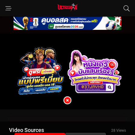
Video Sources
28 Views