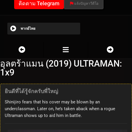
ติดตาม Telegram
แจ้งปัญหาวีดีโอ
พากย์ไทย
อุลตร้าแมน (2019) ULTRAMAN:
1x9
ยินดีที่ได้รู้จักครับพี่ใหญ่
Shinijiro fears that his cover may be blown by an
underclassman. Later on, he’s taken aback when a rogue
Ultraman shows up to aid him in battle.