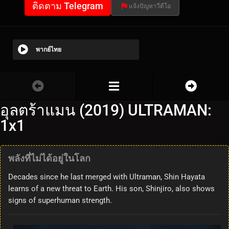
ติดตาม Telegram
แจ้งปัญหาวีดีโอ
พากย์ไทย
อุลตร้าแมน (2019) ULTRAMAN:
1x1
พลังที่ไม่ได้อยู่ในโลก
Decades since he last merged with Ultraman, Shin Hayata
learns of a new threat to Earth. His son, Shinjiro, also shows
signs of superhuman strength.