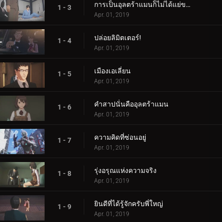
การเป็นอุลตร้าแมนก็ไม่ได้แย่ขนาดนั้น
1 - 3
Apr. 01, 2019
ปล่อยลิมิตเตอร์!
1 - 4
Apr. 01, 2019
เมืองเอเลี่ยน
1 - 5
Apr. 01, 2019
คำสาปนั่นคืออุลตร้าแมน
1 - 6
Apr. 01, 2019
ความคิดที่ซ่อนอยู่
1 - 7
Apr. 01, 2019
รุ่งอรุณแห่งความจริง
1 - 8
Apr. 01, 2019
ยินดีที่ได้รู้จักครับพี่ใหญ่
1 - 9
Apr. 01, 2019