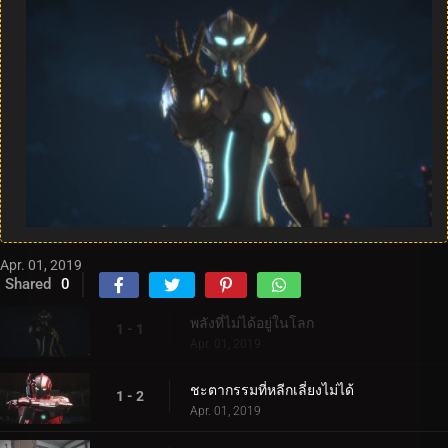
Apr. 01, 2019
Shared
0
พลังที่ไม่ได้อยู่ในโลก
1 - 1
Apr. 01, 2019
ชะตากรรมที่หลีกเลี่ยงไม่ได้
1 - 2
Apr. 01, 2019