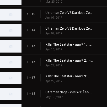
Mar. 25, 2017
Ultraman Zero VS Darklops Zero - ตอนที่ 2: กระสุนเวทมนตร์แห่งความมืด
1 - 13
Apr. 01, 2017
Ultraman Zero VS Darklops Zero - ตอนที่ 3: บิ๊กแบงแห่งเปลวไฟ
1 - 14
Apr. 08, 2017
Killer The Beatstar - ตอนที่ 1: กองทัพเหล็ก
1 - 15
Apr. 15, 2017
Killer The Beatstar - ตอนที่ 2: เผด็จการเหล็ก
1 - 16
Apr. 22, 2017
Killer The Beatstar - ตอนที่ 3: น้ำตาเหล็ก
1 - 17
Apr. 29, 2017
Ultraman Saga - ตอนที่ 1: โลกเงียบ
1 - 18
May. 06, 2017