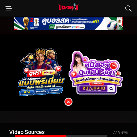
Video Sources
77 Views