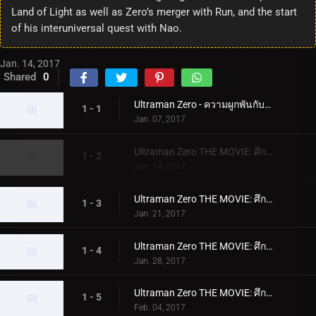
Land of Light as well as Zero’s merger with Run, and the start
of his interuniversal quest with Nao.
Jan. 14, 2017
Shared
0
Ultraman Zero - ความผูกพันกับเพื่อนของเขา!
1 - 1
Jan. 07, 2017
Ultraman Zero THE MOVIE: ศึกตัดสินสุดระทึก! จักรวรรดิกาแลกติกบีเลียล: บทแห่งพันธะ
1 - 2
Jan. 14, 2017
Ultraman Zero THE MOVIE: ศึกตัดสินสุดระทึก! จักรวรรดิกาแลกติกบีเลียล: บทแห่งเปลวไฟ
1 - 3
Jan. 21, 2017
Ultraman Zero THE MOVIE: ศึกตัดสินสุดระทึก! จักรวรรดิกาแลกติกบีเลียล: บทแห่งกระจก
1 - 4
Jan. 28, 2017
Ultraman Zero THE MOVIE: ศึกตัดสินสุดระทึก! จักรวรรดิกาแลกติกบีเลียล: บทแห่งเหล็กกล้า
1 - 5
Feb. 04, 2017