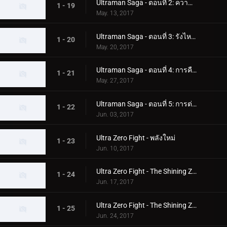
Ultraman Saga - ตอนที่ 2: ความยากลำบากของศูนย์
1 - 19
May. 13, 2017
Ultraman Saga - ตอนที่ 3: รังไหมแห่งความหวาดกลัว
1 - 20
May. 20, 2017
Ultraman Saga - ตอนที่ 4: การคืนชีพของฮีโร่
1 - 21
May. 27, 2017
Ultraman Saga - ตอนที่ 5: การต่อสู้ที่แท้จริง
1 - 22
Jun. 03, 2017
Ultra Zero Fight - พลังใหม่
1 - 23
Jun. 10, 2017
Ultra Zero Fight - The Shining Zero (ตอนที่ 1)
1 - 24
Jun. 17, 2017
Ultra Zero Fight - The Shining Zero (ตอนที่ 2)
1 - 25
Jun. 24, 2017