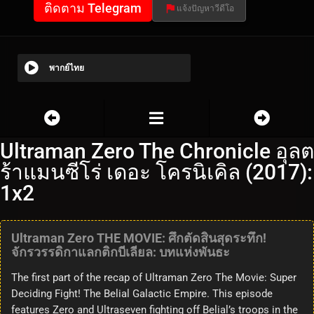
ติดตาม Telegram
แจ้งปัญหาวีดีโอ
พากย์ไทย
Ultraman Zero The Chronicle อุลต
ร้าแมนซีโร่ เดอะ โครนิเคิล (2017):
1x2
Ultraman Zero THE MOVIE: ศึกตัดสินสุดระทึก!
จักรวรรดิกาแลกติกบีเลียล: บทแห่งพันธะ
The first part of the recap of Ultraman Zero The Movie: Super
Deciding Fight! The Belial Galactic Empire. This episode
features Zero and Ultraseven fighting off Belial’s troops in the