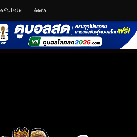
คชั่นไซไฟ
ติดต่อ