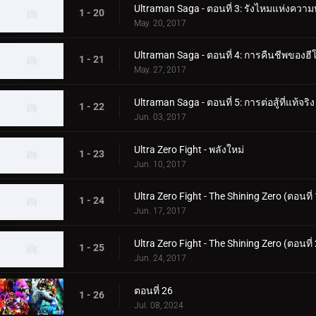
Ultraman Saga - ตอนที่ 3: รังไหมแห่งควา
1 - 20
May. 20, 2017
Ultraman Saga - ตอนที่ 4: การคืนชีพของฮีโ
1 - 21
May. 27, 2017
Ultraman Saga - ตอนที่ 5: การต่อสู้ที่แท้จริง
1 - 22
Jun. 03, 2017
Ultra Zero Fight - พลังใหม่
1 - 23
Jun. 10, 2017
Ultra Zero Fight - The Shining Zero (ตอนที่ 
1 - 24
Jun. 17, 2017
Ultra Zero Fight - The Shining Zero (ตอนที่ 
1 - 25
Jun. 24, 2017
ตอนที่ 26
1 - 26
Jul. 08, 2024