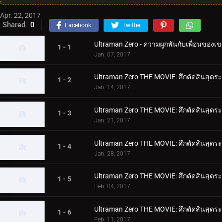
Apr. 22, 2017
Shared
0
Facebook
Twitter
Ultraman Zero - ความผูกพันกับเพื่อนของเข
1 - 1
Jan. 07, 2017
Ultraman Zero THE MOVIE: ศึกตัดสินสุดระ
1 - 2
Jan. 14, 2017
Ultraman Zero THE MOVIE: ศึกตัดสินสุดระ
1 - 3
Jan. 21, 2017
Ultraman Zero THE MOVIE: ศึกตัดสินสุดระ
1 - 4
Jan. 28, 2017
Ultraman Zero THE MOVIE: ศึกตัดสินสุดระท
1 - 5
Feb. 04, 2017
Ultraman Zero THE MOVIE: ศึกตัดสินสุดระ
1 - 6
Feb. 11, 2017