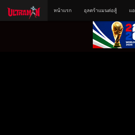
หน้าแรก
อุลตร้าแมนต่อสู้
แอ