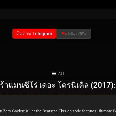
ติดตาม Telegram
แจ้งปัญหาวีดีโอ
ALL
ร้าแมนซีโร่ เดอะ โครนิเคิล (2017)
 Zero Gaiden: Killer the Beatstar. This episode features Ultimate For