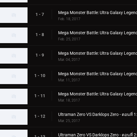
Mega Monster Battle: Ultra Galaxy Legends
1 - 7
Feb. 18, 2017
Mega Monster Battle: Ultra Galaxy Legends
1 - 8
Feb. 25, 2017
Mega Monster Battle: Ultra Galaxy Legend
1 - 9
Mar. 04, 2017
Mega Monster Battle: Ultra Galaxy Legends
1 - 10
Mar. 11, 2017
Mega Monster Battle: Ultra Galaxy Legend
1 - 11
Mar. 18, 2017
Ultraman Zero VS Darklops Zero - ตอนที่ 1
1 - 12
Mar. 25, 2017
Ultraman Zero VS Darklops Zero - ตอนที่
1 - 13