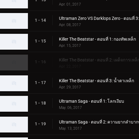
Apr. 01, 2017
Ultraman Zero VS Darklops Zero - ตอนที่ 3
1 - 14
Apr. 08, 2017
Killer The Beatstar - ตอนที่ 1: กองทัพเหล็ก
1 - 15
Apr. 15, 2017
Killer The Beatstar - ตอนที่ 2: เผด็จการเหล็
1 - 16
Apr. 22, 2017
Killer The Beatstar - ตอนที่ 3: น้ำตาเหล็ก
1 - 17
Apr. 29, 2017
Ultraman Saga - ตอนที่ 1: โลกเงียบ
1 - 18
May. 06, 2017
Ultraman Saga - ตอนที่ 2: ความยากลำบาก
1 - 19
May. 13, 2017