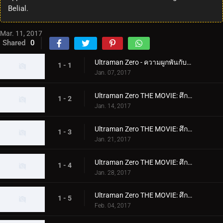
Belial.
Mar. 11, 2017
Shared
0
Ultraman Zero - ความผูกพันกับเพื่อนของเขา!
1 - 1
Jan. 07, 2017
Ultraman Zero THE MOVIE: ศึกตัดสินสุดระทึก! จักรวรรดิกาแลกติกบีเลียล: บทแห่งพันธะ
1 - 2
Jan. 14, 2017
Ultraman Zero THE MOVIE: ศึกตัดสินสุดระทึก! จักรวรรดิกาแลกติกบีเลียล: บทแห่งเปลวไฟ
1 - 3
Jan. 21, 2017
Ultraman Zero THE MOVIE: ศึกตัดสินสุดระทึก! จักรวรรดิกาแลกติกบีเลียล: บทแห่งกระจก
1 - 4
Jan. 28, 2017
Ultraman Zero THE MOVIE: ศึกตัดสินสุดระทึก! จักรวรรดิกาแลกติกบีเลียล: บทแห่งเหล็กกล้า
1 - 5
Feb. 04, 2017