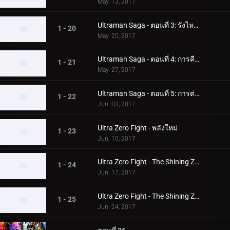
May. 13, 2017
Ultraman Saga - ตอนที่ 3: รังไหมแห่งความหวาดกลัว
1 - 20
May. 20, 2017
Ultraman Saga - ตอนที่ 4: การคืนชีพของฮีโร่
1 - 21
May. 27, 2017
Ultraman Saga - ตอนที่ 5: การต่อสู้ที่แท้จริง
1 - 22
Jun. 03, 2017
Ultra Zero Fight - พลังใหม่
1 - 23
Jun. 10, 2017
Ultra Zero Fight - The Shining Zero (ตอนที่ 1)
1 - 24
Jun. 17, 2017
Ultra Zero Fight - The Shining Zero (ตอนที่ 2)
1 - 25
Jun. 24, 2017