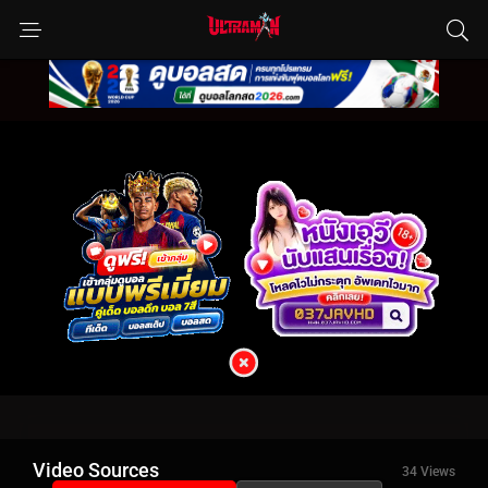
Video Sources
34 Views