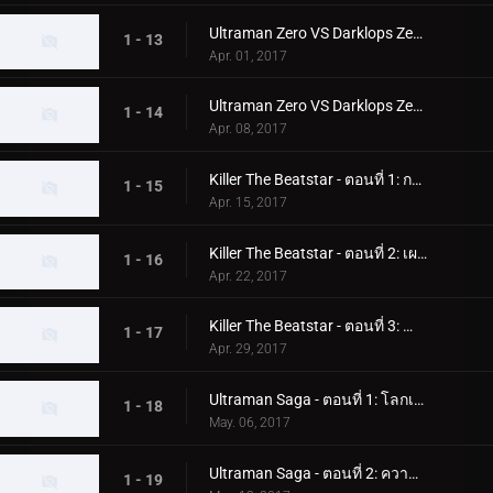
Ultraman Zero VS Darklops Zero - ตอนที่ 2: กระสุนเวทมนตร์แห่งความมืด
1 - 13
Apr. 01, 2017
Ultraman Zero VS Darklops Zero - ตอนที่ 3: บิ๊กแบงแห่งเปลวไฟ
1 - 14
Apr. 08, 2017
Killer The Beatstar - ตอนที่ 1: กองทัพเหล็ก
1 - 15
Apr. 15, 2017
Killer The Beatstar - ตอนที่ 2: เผด็จการเหล็ก
1 - 16
Apr. 22, 2017
Killer The Beatstar - ตอนที่ 3: น้ำตาเหล็ก
1 - 17
Apr. 29, 2017
Ultraman Saga - ตอนที่ 1: โลกเงียบ
1 - 18
May. 06, 2017
Ultraman Saga - ตอนที่ 2: ความยากลำบากของศูนย์
1 - 19