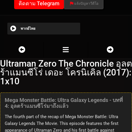
ติดตาม Telegram
แจ้งปัญหาวีดีโอ
พากย์ไทย
Ultraman Zero The Chronicle อุลต
ร้าแมนซีโร่ เดอะ โครนิเคิล (2017):
1x10
Mega Monster Battle: Ultra Galaxy Legends - บทที่
4: อุลตร้าแมนซีโร่มาถึงแล้ว
The fourth part of the recap of Mega Monster Battle: Ultra
Galaxy Legends The Movie. This episode features the first
appearance of Ultraman Zero and his first battle against