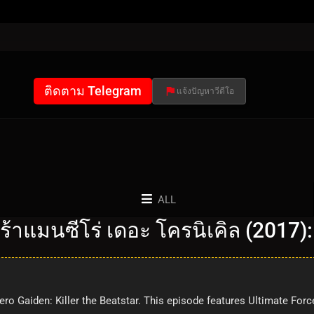
ติดตาม Telegram
แจ้งปัญหาวีดีโอ
ALL
ร้าแมนซีโร่ เดอะ โครนิเคิล (2017)
ero Gaiden: Killer the Beatstar. This episode features Ultimate Forc