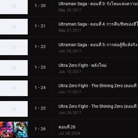
Ultraman Saga - ตอนที่ 3: รังไหมแห่งควา
1 - 20
May. 20, 2017
Ultraman Saga - ตอนที่ 4: การคืนชีพของฮีโ
1 - 21
May. 27, 2017
Ultraman Saga - ตอนที่ 5: การต่อสู้ที่แท้จริง
1 - 22
Jun. 03, 2017
Ultra Zero Fight - พลังใหม่
1 - 23
Jun. 10, 2017
Ultra Zero Fight - The Shining Zero (ตอนที่ 
1 - 24
Jun. 17, 2017
Ultra Zero Fight - The Shining Zero (ตอนที่ 
1 - 25
Jun. 24, 2017
ตอนที่ 26
1 - 26
Jul. 08, 2024