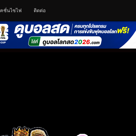
คชั่นไซไฟ
ติดต่อ