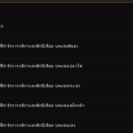
า!
ทึก! จักรวรรดิกาแลกติกบีเลียล: บทแห่งพันธะ
ทึก! จักรวรรดิกาแลกติกบีเลียล: บทแห่งเปลวไฟ
ทึก! จักรวรรดิกาแลกติกบีเลียล: บทแห่งกระจก
ึก! จักรวรรดิกาแลกติกบีเลียล: บทแห่งเหล็กกล้า
ทึก! จักรวรรดิกาแลกติกบีเลียล: บทแห่งแสง