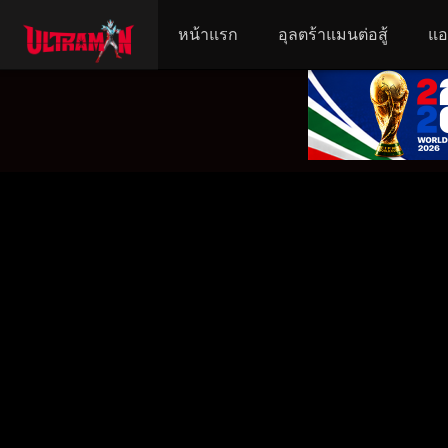
หน้าแรก
อุลตร้าแมนต่อสู้
แอ