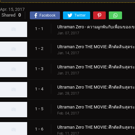
Apr. 15, 2017
Shared
0
Facebook
Twitter
Ultraman Zero - ความผูกพันกับเพื่อนของเข
1 - 1
Jan. 07, 2017
Ultraman Zero THE MOVIE: ศึกตัดสินสุดระ
1 - 2
Jan. 14, 2017
Ultraman Zero THE MOVIE: ศึกตัดสินสุดระ
1 - 3
Jan. 21, 2017
Ultraman Zero THE MOVIE: ศึกตัดสินสุดระ
1 - 4
Jan. 28, 2017
Ultraman Zero THE MOVIE: ศึกตัดสินสุดระท
1 - 5
Feb. 04, 2017
Ultraman Zero THE MOVIE: ศึกตัดสินสุดระ
1 - 6
Feb. 11, 2017