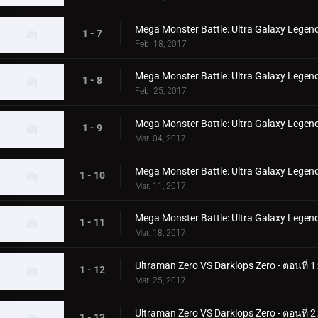
Mega Monster Battle: Ultra Galaxy Legends
1 - 7
Feb. 18, 2017
Mega Monster Battle: Ultra Galaxy Legends
1 - 8
Feb. 25, 2017
Mega Monster Battle: Ultra Galaxy Legend
1 - 9
Mar. 04, 2017
Mega Monster Battle: Ultra Galaxy Legends
1 - 10
Mar. 11, 2017
Mega Monster Battle: Ultra Galaxy Legend
1 - 11
Mar. 18, 2017
Ultraman Zero VS Darklops Zero - ตอนที่ 1
1 - 12
Mar. 25, 2017
Ultraman Zero VS Darklops Zero - ตอนที่
1 - 13