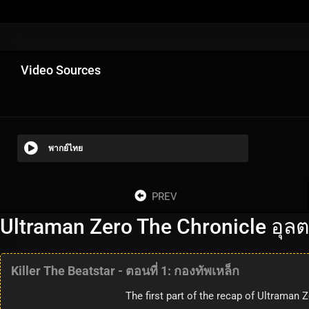
Video Sources
พากย์ไทย
PREV
Ultraman Zero The Chronicle อุลต
Killer The Beatstar - ตอนที่ 1: กองทัพเหล็ก
The first part of the recap of Ultraman Z