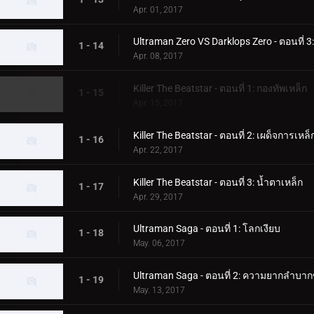
Apr. 01, 2017
Ultraman Zero VS Darklops Zero - ตอนที่ 3
1 - 14
Apr. 08, 2017
Killer The Beatstar - ตอนที่ 1: กองทัพเหล็ก
1 - 15
Apr. 15, 2017
Killer The Beatstar - ตอนที่ 2: เผด็จการเหล็
1 - 16
Apr. 22, 2017
Killer The Beatstar - ตอนที่ 3: น้ำตาเหล็ก
1 - 17
Apr. 29, 2017
Ultraman Saga - ตอนที่ 1: โลกเงียบ
1 - 18
May. 06, 2017
Ultraman Saga - ตอนที่ 2: ความยากลำบาก
1 - 19
May. 13, 2017