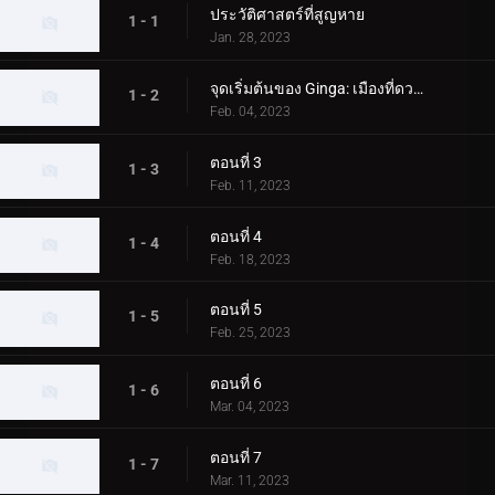
ประวัติศาสตร์ที่สูญหาย
1 - 1
Jan. 28, 2023
จุดเริ่มต้นของ Ginga: เมืองที่ดวงดาวร่วงหล่น
1 - 2
Feb. 04, 2023
ตอนที่ 3
1 - 3
Feb. 11, 2023
ตอนที่ 4
1 - 4
Feb. 18, 2023
ตอนที่ 5
1 - 5
Feb. 25, 2023
ตอนที่ 6
1 - 6
Mar. 04, 2023
ตอนที่ 7
1 - 7
Mar. 11, 2023