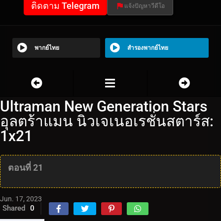
ติดตาม Telegram
แจ้งปัญหาวีดีโอ
พากย์ไทย
สำรองพากย์ไทย
Ultraman New Generation Stars
อุลตร้าแมน นิวเจเนอเรชั่นสตาร์ส:
1x21
ตอนที่ 21
Jun. 17, 2023
Shared
0