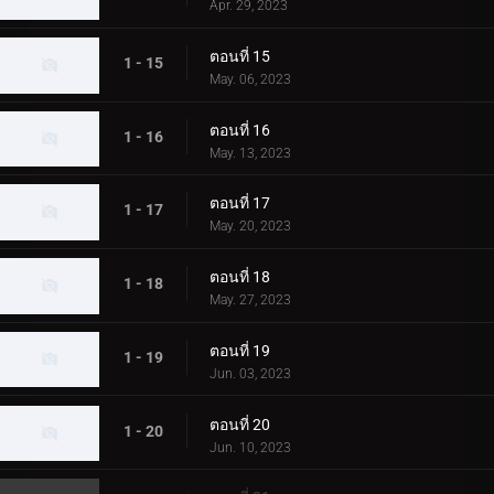
Apr. 29, 2023
ตอนที่ 15
1 - 15
May. 06, 2023
ตอนที่ 16
1 - 16
May. 13, 2023
ตอนที่ 17
1 - 17
May. 20, 2023
ตอนที่ 18
1 - 18
May. 27, 2023
ตอนที่ 19
1 - 19
Jun. 03, 2023
ตอนที่ 20
1 - 20
Jun. 10, 2023