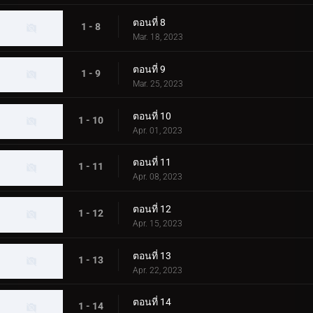
ตอนที่ 8
1 - 8
Mar. 18, 2023
ตอนที่ 9
1 - 9
Mar. 25, 2023
ตอนที่ 10
1 - 10
Apr. 01, 2023
ตอนที่ 11
1 - 11
Apr. 08, 2023
ตอนที่ 12
1 - 12
Apr. 15, 2023
ตอนที่ 13
1 - 13
Apr. 22, 2023
ตอนที่ 14
1 - 14