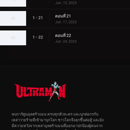
Jun. 10, 2023
ตอนที่ 21
1 - 21
Jun. 17, 2023
ตอนที่ 22
1 - 22
Jun. 24, 2023
พบการ์ตูนอุลตร้าแมน ครบทุกตัวละคร และบุกต่อกรกับ
เหล่าวายร้ายที่เข้ามาบุกโลก ชาวโลกจึงลุกขึ้นต่อสู้ และยัง
มีความหวังจากเหล่าอุลตร้าแมนที่ออกมาปกป้องผู้คนจาก