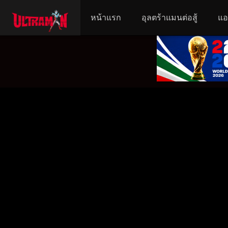
หน้าแรก
อุลตร้าแมนต่อสู้
แอ