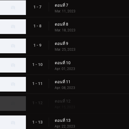
ตอนที่ 7
1 - 7
Mar. 11, 2023
ตอนที่ 8
1 - 8
Mar. 18, 2023
ตอนที่ 9
1 - 9
Mar. 25, 2023
ตอนที่ 10
1 - 10
Apr. 01, 2023
ตอนที่ 11
1 - 11
Apr. 08, 2023
ตอนที่ 12
1 - 12
Apr. 15, 2023
ตอนที่ 13
1 - 13
Apr. 22, 2023