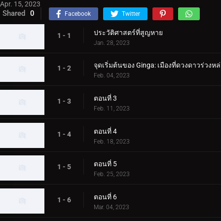
Apr. 15, 2023
Shared
0
Facebook
Twitter
ประวัติศาสตร์ที่สูญหาย
1 - 1
Jan. 28, 2023
จุดเริ่มต้นของ Ginga: เมืองที่ดวงดาวร่วงหล
1 - 2
Feb. 04, 2023
ตอนที่ 3
1 - 3
Feb. 11, 2023
ตอนที่ 4
1 - 4
Feb. 18, 2023
ตอนที่ 5
1 - 5
Feb. 25, 2023
ตอนที่ 6
1 - 6
Mar. 04, 2023