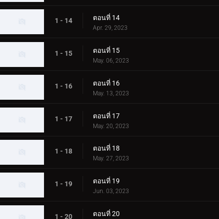
ตอนที่ 14
1 - 14
Apr. 29, 2023
ตอนที่ 15
1 - 15
May. 06, 2023
ตอนที่ 16
1 - 16
May. 13, 2023
ตอนที่ 17
1 - 17
May. 20, 2023
ตอนที่ 18
1 - 18
May. 27, 2023
ตอนที่ 19
1 - 19
Jun. 03, 2023
ตอนที่ 20
1 - 20