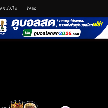
คชั่นไซไฟ
ติดต่อ