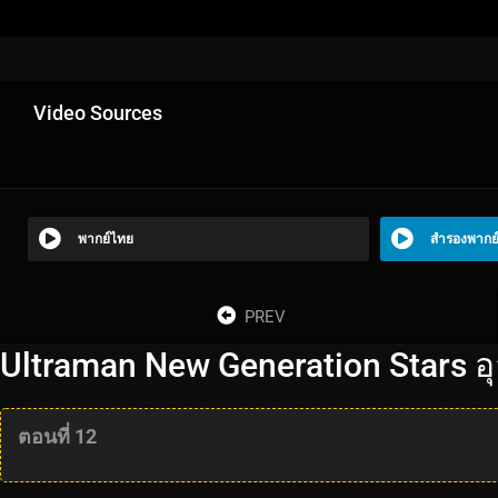
Video Sources
พากย์ไทย
สำรองพากย
PREV
Ultraman New Generation Stars อุ
ตอนที่ 12