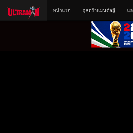
หน้าแรก
อุลตร้าแมนต่อสู้
แอ