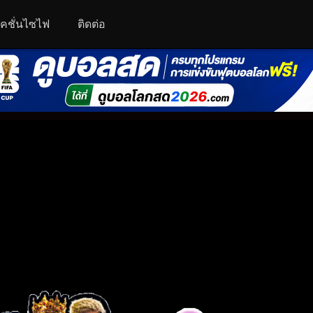
คชั่นไซไฟ
ติดต่อ