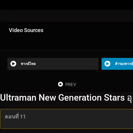
Video Sources
พากย์ไทย
สำรองพากย
PREV
Ultraman New Generation Stars อุ
ตอนที่ 11