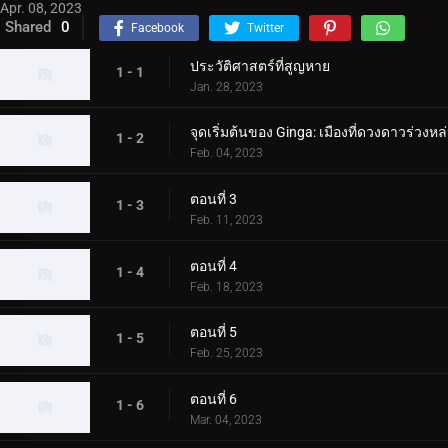
Apr. 08, 2023
Shared
0
Facebook
Twitter
ประวัติศาสตร์ที่สูญหาย
1 - 1
Jan. 28, 2023
จุดเริ่มต้นของ Ginga: เมืองที่ดวงดาวร่วงหล
1 - 2
Feb. 04, 2023
ตอนที่ 3
1 - 3
Feb. 11, 2023
ตอนที่ 4
1 - 4
Feb. 18, 2023
ตอนที่ 5
1 - 5
Feb. 25, 2023
ตอนที่ 6
1 - 6
Mar. 04, 2023