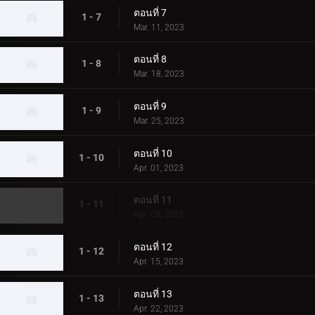
ตอนที่ 7
1 - 7
Mar. 11, 2023
ตอนที่ 8
1 - 8
Mar. 18, 2023
ตอนที่ 9
1 - 9
Mar. 25, 2023
ตอนที่ 10
1 - 10
Apr. 01, 2023
ตอนที่ 11
1 - 11
Apr. 08, 2023
ตอนที่ 12
1 - 12
Apr. 15, 2023
ตอนที่ 13
1 - 13
Apr. 22, 2023