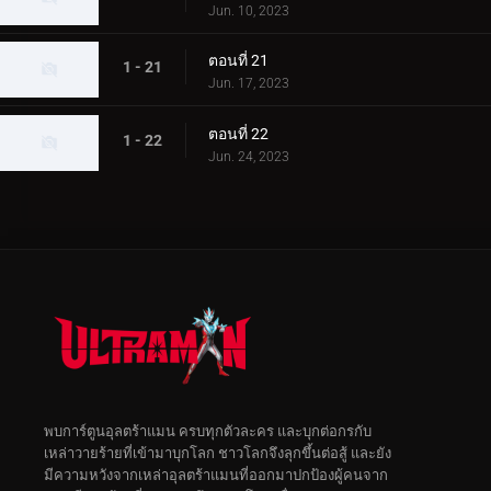
Jun. 10, 2023
ตอนที่ 21
1 - 21
Jun. 17, 2023
ตอนที่ 22
1 - 22
Jun. 24, 2023
พบการ์ตูนอุลตร้าแมน ครบทุกตัวละคร และบุกต่อกรกับ
เหล่าวายร้ายที่เข้ามาบุกโลก ชาวโลกจึงลุกขึ้นต่อสู้ และยัง
มีความหวังจากเหล่าอุลตร้าแมนที่ออกมาปกป้องผู้คนจาก