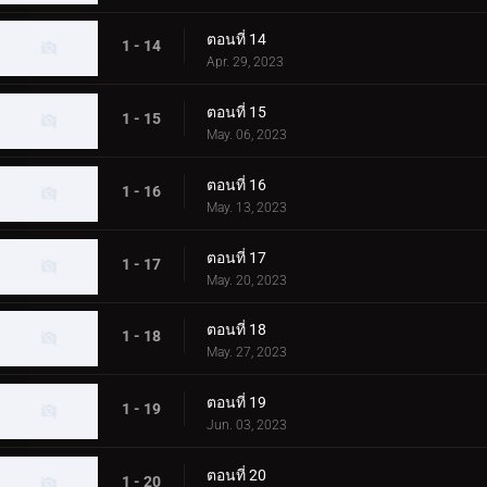
ตอนที่ 14
1 - 14
Apr. 29, 2023
ตอนที่ 15
1 - 15
May. 06, 2023
ตอนที่ 16
1 - 16
May. 13, 2023
ตอนที่ 17
1 - 17
May. 20, 2023
ตอนที่ 18
1 - 18
May. 27, 2023
ตอนที่ 19
1 - 19
Jun. 03, 2023
ตอนที่ 20
1 - 20