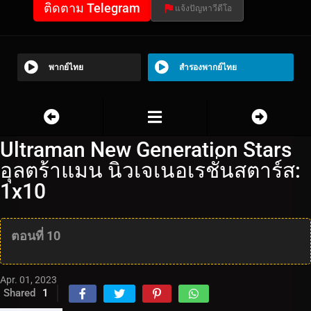
ติดตาม Telegram
แจ้งปัญหาวีดีโอ
พากย์ไทย
สำรองพากย์ไทย
Ultraman New Generation Stars
อุลตร้าแมน นิวเจเนอเรชั่นสตาร์ส:
1x10
ตอนที่ 10
Apr. 01, 2023
Shared
1