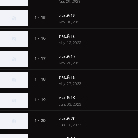
Apr. 29, 2023
ตอนที่ 15
1 - 15
May. 06, 2023
ตอนที่ 16
1 - 16
May. 13, 2023
ตอนที่ 17
1 - 17
May. 20, 2023
ตอนที่ 18
1 - 18
May. 27, 2023
ตอนที่ 19
1 - 19
Jun. 03, 2023
ตอนที่ 20
1 - 20
Jun. 10, 2023