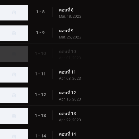
ตอนที่ 8
1 - 8
Mar. 18, 2023
ตอนที่ 9
1 - 9
Mar. 25, 2023
ตอนที่ 10
1 - 10
Apr. 01, 2023
ตอนที่ 11
1 - 11
Apr. 08, 2023
ตอนที่ 12
1 - 12
Apr. 15, 2023
ตอนที่ 13
1 - 13
Apr. 22, 2023
ตอนที่ 14
1 - 14