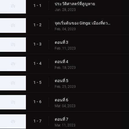
ประวัติศาสตร์ที่สูญหาย
1 - 1
Jan. 28, 2023
จุดเริ่มต้นของ Ginga: เมืองที่ดวงดาวร่วงหล่น
1 - 2
Feb. 04, 2023
ตอนที่ 3
1 - 3
Feb. 11, 2023
ตอนที่ 4
1 - 4
Feb. 18, 2023
ตอนที่ 5
1 - 5
Feb. 25, 2023
ตอนที่ 6
1 - 6
Mar. 04, 2023
ตอนที่ 7
1 - 7
Mar. 11, 2023