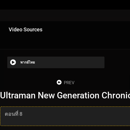
Video Sources
พากย์ไทย
PREV
Ultraman New Generation Chronicl
ตอนที่ 8