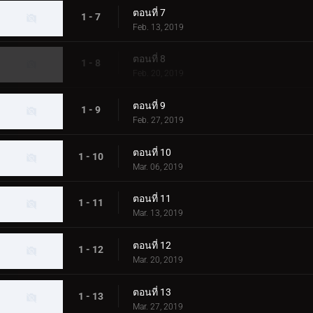
ตอนที่ 7
1 - 7
Feb. 13, 2019
ตอนที่ 8
1 - 8
Feb. 20, 2019
ตอนที่ 9
1 - 9
Feb. 27, 2019
ตอนที่ 10
1 - 10
Mar. 06, 2019
ตอนที่ 11
1 - 11
Mar. 13, 2019
ตอนที่ 12
1 - 12
Mar. 20, 2019
ตอนที่ 13
1 - 13
Mar. 27, 2019