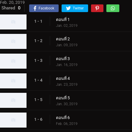
Feb. 20, 2019
Shared
0
Facebook
Twitter
ตอนที่ 1
1 - 1
Jan. 02, 2019
ตอนที่ 2
1 - 2
Jan. 09, 2019
ตอนที่ 3
1 - 3
Jan. 16, 2019
ตอนที่ 4
1 - 4
Jan. 23, 2019
ตอนที่ 5
1 - 5
Jan. 30, 2019
ตอนที่ 6
1 - 6
Feb. 06, 2019