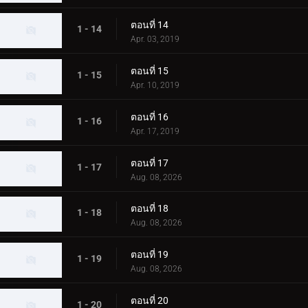
ตอนที่ 14
1 - 14
Apr. 03, 2019
ตอนที่ 15
1 - 15
Apr. 10, 2019
ตอนที่ 16
1 - 16
Apr. 17, 2019
ตอนที่ 17
1 - 17
Aug. 08, 2026
ตอนที่ 18
1 - 18
Aug. 08, 2026
ตอนที่ 19
1 - 19
Aug. 08, 2026
ตอนที่ 20
1 - 20