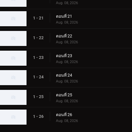
Aug. 08, 2026
ตอนที่ 21
1 - 21
Aug. 08, 2026
ตอนที่ 22
1 - 22
Aug. 08, 2026
ตอนที่ 23
1 - 23
Aug. 08, 2026
ตอนที่ 24
1 - 24
Aug. 08, 2026
ตอนที่ 25
1 - 25
Aug. 08, 2026
ตอนที่ 26
1 - 26
Aug. 08, 2026