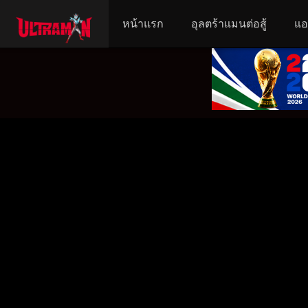
หน้าแรก
อุลตร้าแมนต่อสู้
แอ