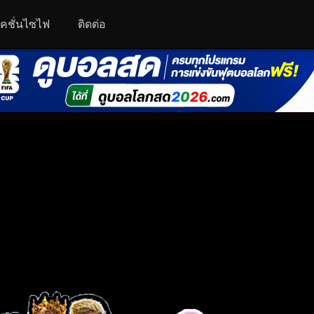
คชั่นไซไฟ
ติดต่อ