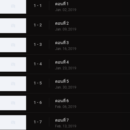
ตอนที่ 1
1 - 1
Jan. 02, 2019
ตอนที่ 2
1 - 2
Jan. 09, 2019
ตอนที่ 3
1 - 3
Jan. 16, 2019
ตอนที่ 4
1 - 4
Jan. 23, 2019
ตอนที่ 5
1 - 5
Jan. 30, 2019
ตอนที่ 6
1 - 6
Feb. 06, 2019
ตอนที่ 7
1 - 7
Feb. 13, 2019