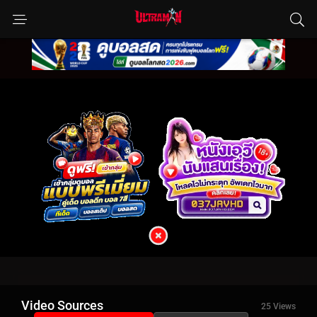
Video Sources
25 Views