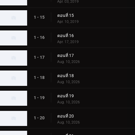
Apr. 03, 2019
ตอนที่ 15
1 - 15
Apr. 10, 2019
ตอนที่ 16
1 - 16
Apr. 17, 2019
ตอนที่ 17
1 - 17
Aug. 10, 2026
ตอนที่ 18
1 - 18
Aug. 10, 2026
ตอนที่ 19
1 - 19
Aug. 10, 2026
ตอนที่ 20
1 - 20
Aug. 10, 2026