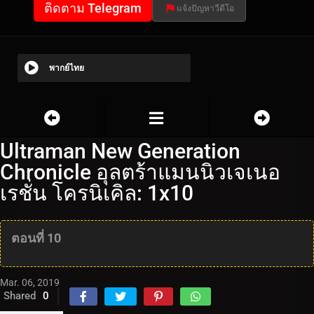
ติดตาม Telegram
แจ้งปัญหาวีดีโอ
พากย์ไทย
Ultraman New Generation
Chronicle อุลตร้าแมนนิวเจเนอ
เรชั่น โครนิเคิล: 1x10
ตอนที่ 10
Mar. 06, 2019
Shared
0