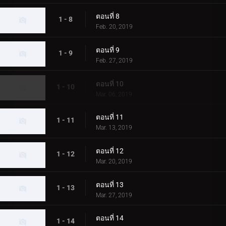
ตอนที่ 8
1 - 8
Feb. 20, 2019
ตอนที่ 9
1 - 9
Feb. 27, 2019
ตอนที่ 10
1 - 10
Mar. 06, 2019
ตอนที่ 11
1 - 11
Mar. 13, 2019
ตอนที่ 12
1 - 12
Mar. 20, 2019
ตอนที่ 13
1 - 13
Mar. 27, 2019
ตอนที่ 14
1 - 14