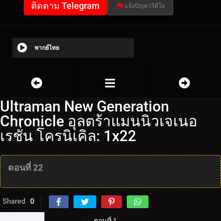
ติดตาม Telegram
แจ้งปัญหาวีดีโอ
พากย์ไทย
Ultraman New Generation
Chronicle อุลตร้าแมนนิวเจเนอ
เรชั่น โครนิเคิล: 1x22
ตอนที่ 22
Shared
0
ตอนที่ 1