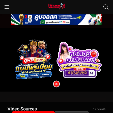
Video Sources
12 Views