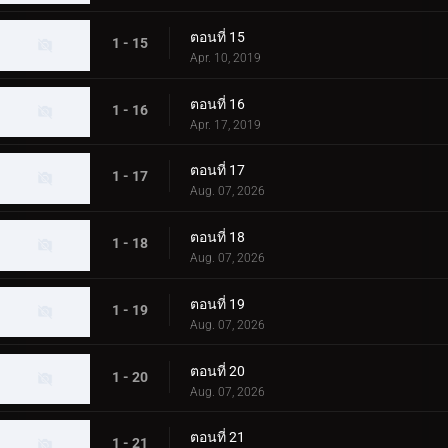
ตอนที่ 15
1 - 15
Apr. 10, 2019
ตอนที่ 16
1 - 16
Apr. 17, 2019
ตอนที่ 17
1 - 17
Aug. 07, 2026
ตอนที่ 18
1 - 18
Aug. 07, 2026
ตอนที่ 19
1 - 19
Aug. 07, 2026
ตอนที่ 20
1 - 20
Aug. 07, 2026
ตอนที่ 21
1 - 21