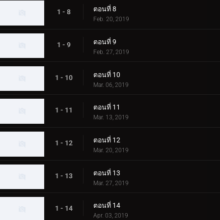
ตอนที่ 8
1 - 8
Feb. 20, 2019
ตอนที่ 9
1 - 9
Feb. 27, 2019
ตอนที่ 10
1 - 10
Mar. 06, 2019
ตอนที่ 11
1 - 11
Mar. 13, 2019
ตอนที่ 12
1 - 12
Mar. 20, 2019
ตอนที่ 13
1 - 13
Mar. 27, 2019
ตอนที่ 14
1 - 14
Apr. 03, 2019