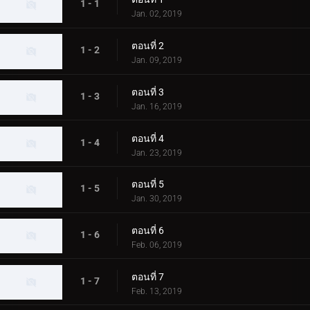
1 - 1
Jan. 02, 2019
ตอนที่ 2
1 - 2
Jan. 09, 2019
ตอนที่ 3
1 - 3
Jan. 16, 2019
ตอนที่ 4
1 - 4
Jan. 23, 2019
ตอนที่ 5
1 - 5
Jan. 30, 2019
ตอนที่ 6
1 - 6
Feb. 06, 2019
ตอนที่ 7
1 - 7
Feb. 13, 2019