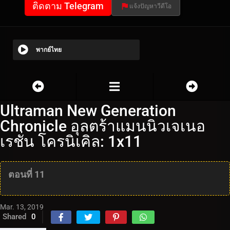
ติดตาม Telegram
แจ้งปัญหาวีดีโอ
พากย์ไทย
Ultraman New Generation
Chronicle อุลตร้าแมนนิวเจเนอ
เรชั่น โครนิเคิล: 1x11
ตอนที่ 11
Mar. 13, 2019
Shared
0