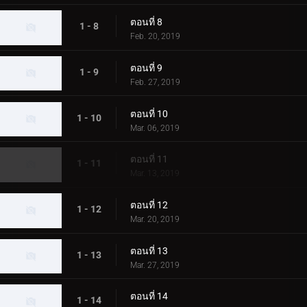
ตอนที่ 8
1 - 8
Feb. 20, 2019
ตอนที่ 9
1 - 9
Feb. 27, 2019
ตอนที่ 10
1 - 10
Mar. 06, 2019
ตอนที่ 11
1 - 11
Mar. 13, 2019
ตอนที่ 12
1 - 12
Mar. 20, 2019
ตอนที่ 13
1 - 13
Mar. 27, 2019
ตอนที่ 14
1 - 14