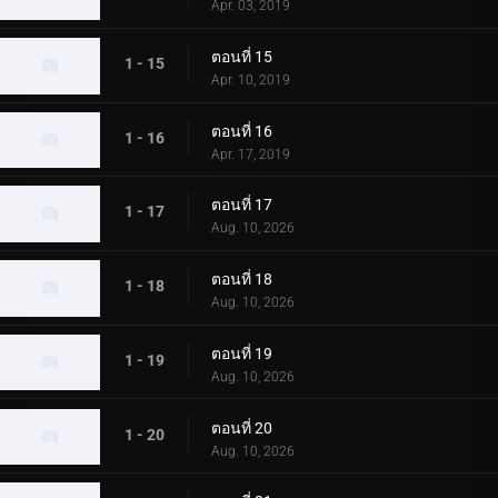
Apr. 03, 2019
ตอนที่ 15
1 - 15
Apr. 10, 2019
ตอนที่ 16
1 - 16
Apr. 17, 2019
ตอนที่ 17
1 - 17
Aug. 10, 2026
ตอนที่ 18
1 - 18
Aug. 10, 2026
ตอนที่ 19
1 - 19
Aug. 10, 2026
ตอนที่ 20
1 - 20
Aug. 10, 2026