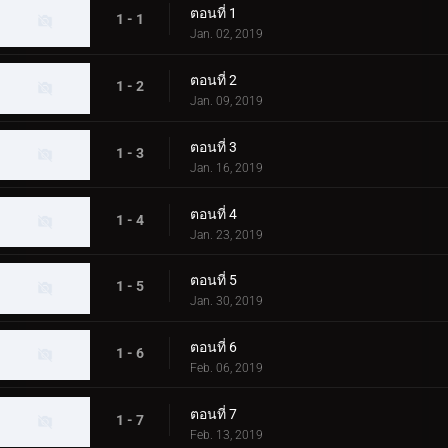
ตอนที่ 1
1 - 1
Jan. 02, 2019
ตอนที่ 2
1 - 2
Jan. 09, 2019
ตอนที่ 3
1 - 3
Jan. 16, 2019
ตอนที่ 4
1 - 4
Jan. 23, 2019
ตอนที่ 5
1 - 5
Jan. 30, 2019
ตอนที่ 6
1 - 6
Feb. 06, 2019
ตอนที่ 7
1 - 7
Feb. 13, 2019