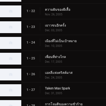
ความฝันของผีเสื้อ
1 - 22
Nov. 26, 2005
เยาวชนอีกครั้ง
1 - 23
Dec. 03, 2005
เมืองที่ไม่เป็นเป้าหมาย
1 - 24
Dec. 10, 2005
เพื่อนที่ห่างไกล
1 - 25
Dec. 17, 2005
เอลลี่แห่งคริสต์มาส
1 - 26
Dec. 24, 2005
Taken Max Spark
1 - 27
Dec. 31, 2005
การโจมตีของความชั่วร้าย
1 - 28