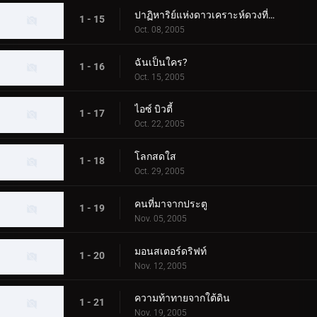
ปาฏิหาริย์แห่งดาวเคราะห์ดวงที่สาม
1 - 15
Oct. 08, 2005
ฉันเป็นใคร?
1 - 16
Oct. 15, 2005
ไอซ์ บิวตี้
1 - 17
Oct. 22, 2005
โลกสดใส
1 - 18
Oct. 29, 2005
คนที่มาจากประตู
1 - 19
Nov. 05, 2005
มอนสเตอร์ดริฟท์
1 - 20
Nov. 12, 2005
ความท้าทายจากใต้ดิน
1 - 21
Nov. 19, 2005