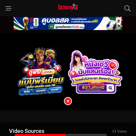
Video Sources
33 Views