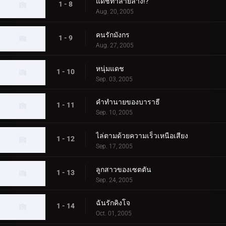
แดชทำลายล้าง!?
1 - 8
Aug. 20, 2005
คนรักมังกร
1 - 9
Aug. 27, 2005
หนุ่มแดช
1 - 10
Sep. 03, 2005
คำทำนายของบาราธี
1 - 11
Sep. 10, 2005
ไล่ตามด้วยความเร็วเหนือเสียง
1 - 12
Sep. 17, 2005
ลูกสาวของเซตตัน
1 - 13
Sep. 24, 2005
ฉันรักคิงโจ
1 - 14
Oct. 01, 2005