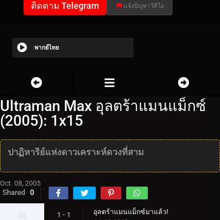
ติดตาม Telegram
แจ้งปัญหาวีดีโอ
พากย์ไทย
Ultraman Max อุลตร้าแมนแม็กซ์
(2005): 1x15
ปาฏิหาริย์แห่งดาวเคราะห์ดวงที่สาม
Oct. 08, 2005
Shared
0
อุลตร้าแมนแม็กซ์มาแล้ว!
1 - 1