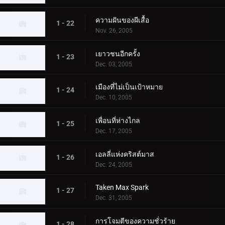
ความฝันของผีเสื้อ
1 - 22
Nov. 26, 2005
เยาวชนอีกครั้ง
1 - 23
Dec. 03, 2005
เมืองที่ไม่เป็นเป้าหมาย
1 - 24
Dec. 10, 2005
เพื่อนที่ห่างไกล
1 - 25
Dec. 17, 2005
เอลลี่แห่งคริสต์มาส
1 - 26
Dec. 24, 2005
Taken Max Spark
1 - 27
Dec. 31, 2005
การโจมตีของความชั่วร้าย
1 - 28