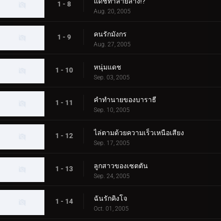
แดชทำลายล้าง!?
1 - 8
Aug. 20, 2005
คนรักมังกร
1 - 9
Aug. 27, 2005
หนุ่มแดช
1 - 10
Sep. 03, 2005
คำทำนายของบาราธี
1 - 11
Sep. 10, 2005
ไล่ตามด้วยความเร็วเหนือเสียง
1 - 12
Sep. 17, 2005
ลูกสาวของเซตตัน
1 - 13
Sep. 24, 2005
ฉันรักคิงโจ
1 - 14
Oct. 01, 2005