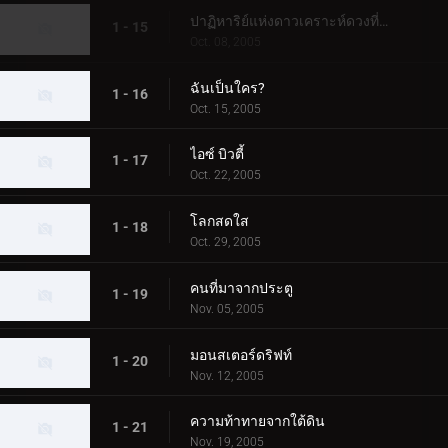
ปาฏิหาริย์แห่งดาวเคราะห์ดวงที่สาม
1 - 15
Oct. 08, 2005
ฉันเป็นใคร?
1 - 16
Oct. 15, 2005
ไอซ์ บิวตี้
1 - 17
Oct. 22, 2005
โลกสดใส
1 - 18
Oct. 29, 2005
คนที่มาจากประตู
1 - 19
Nov. 05, 2005
มอนสเตอร์ดริฟท์
1 - 20
Nov. 12, 2005
ความท้าทายจากใต้ดิน
1 - 21
Nov. 19, 2005