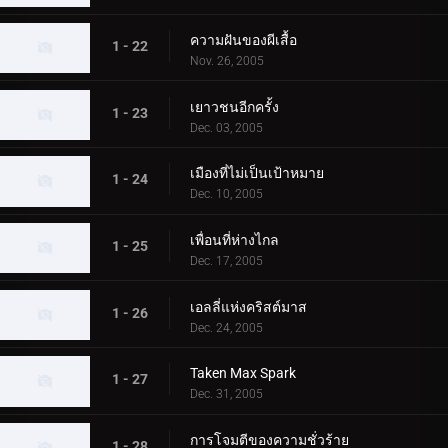
ความฝันของผีเสื้อ
1 - 22
Nov. 26, 2005
เยาวชนอีกครั้ง
1 - 23
Dec. 03, 2005
เมืองที่ไม่เป็นเป้าหมาย
1 - 24
Dec. 10, 2005
เพื่อนที่ห่างไกล
1 - 25
Dec. 17, 2005
เอลลี่แห่งคริสต์มาส
1 - 26
Dec. 24, 2005
Taken Max Spark
1 - 27
Dec. 31, 2005
การโจมตีของความชั่วร้าย
1 - 28