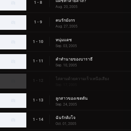
แดชทำลายล้าง!?
1 - 8
Aug. 20, 2005
คนรักมังกร
1 - 9
Aug. 27, 2005
หนุ่มแดช
1 - 10
Sep. 03, 2005
คำทำนายของบาราธี
1 - 11
Sep. 10, 2005
ไล่ตามด้วยความเร็วเหนือเสียง
1 - 12
Sep. 17, 2005
ลูกสาวของเซตตัน
1 - 13
Sep. 24, 2005
ฉันรักคิงโจ
1 - 14
Oct. 01, 2005