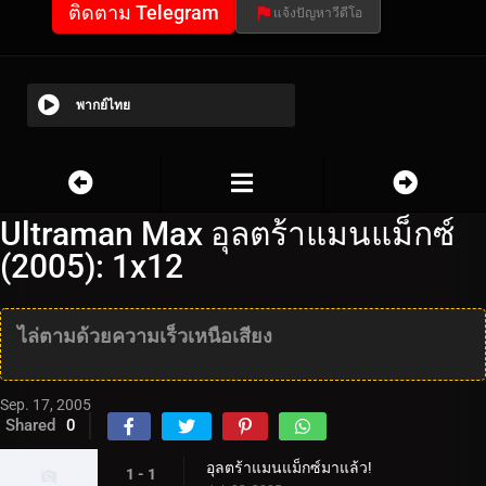
ติดตาม Telegram
แจ้งปัญหาวีดีโอ
พากย์ไทย
Ultraman Max อุลตร้าแมนแม็กซ์
(2005): 1x12
ไล่ตามด้วยความเร็วเหนือเสียง
Sep. 17, 2005
Shared
0
อุลตร้าแมนแม็กซ์มาแล้ว!
1 - 1