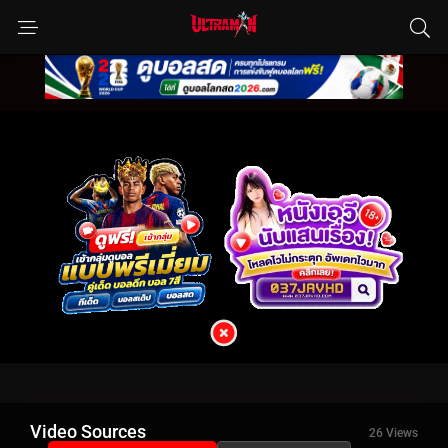
Video Sources
26 Views