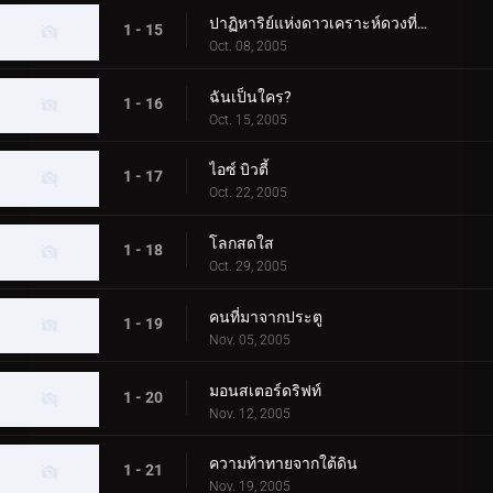
ปาฏิหาริย์แห่งดาวเคราะห์ดวงที่สาม
1 - 15
Oct. 08, 2005
ฉันเป็นใคร?
1 - 16
Oct. 15, 2005
ไอซ์ บิวตี้
1 - 17
Oct. 22, 2005
โลกสดใส
1 - 18
Oct. 29, 2005
คนที่มาจากประตู
1 - 19
Nov. 05, 2005
มอนสเตอร์ดริฟท์
1 - 20
Nov. 12, 2005
ความท้าทายจากใต้ดิน
1 - 21
Nov. 19, 2005