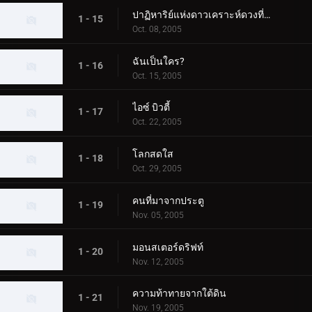
ปาฏิหาริย์แห่งดาวเคราะห์ดวงที่สาม
1 - 15
Oct. 08, 2005
ฉันเป็นใคร?
1 - 16
Oct. 15, 2005
ไอซ์ บิวตี้
1 - 17
Oct. 22, 2005
โลกสดใส
1 - 18
Oct. 29, 2005
คนที่มาจากประตู
1 - 19
Nov. 05, 2005
มอนสเตอร์ดริฟท์
1 - 20
Nov. 12, 2005
ความท้าทายจากใต้ดิน
1 - 21
Nov. 19, 2005