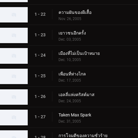
ความฝันของผีเสื้อ
1 - 22
Nov. 26, 2005
เยาวชนอีกครั้ง
1 - 23
Dec. 03, 2005
เมืองที่ไม่เป็นเป้าหมาย
1 - 24
Dec. 10, 2005
เพื่อนที่ห่างไกล
1 - 25
Dec. 17, 2005
เอลลี่แห่งคริสต์มาส
1 - 26
Dec. 24, 2005
Taken Max Spark
1 - 27
Dec. 31, 2005
การโจมตีของความชั่วร้าย
1 - 28