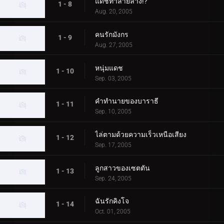
แดชทำลายล้าง!?
1 - 8
Aug. 20, 2005
คนรักมังกร
1 - 9
Aug. 27, 2005
หนุ่มแดช
1 - 10
Sep. 03, 2005
คำทำนายของบาราธี
1 - 11
Sep. 10, 2005
ไล่ตามด้วยความเร็วเหนือเสียง
1 - 12
Sep. 17, 2005
ลูกสาวของเซตตัน
1 - 13
Sep. 24, 2005
ฉันรักคิงโจ
1 - 14
Oct. 01, 2005