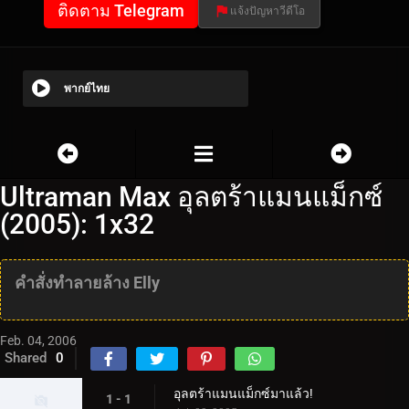
ติดตาม Telegram
แจ้งปัญหาวีดีโอ
พากย์ไทย
Ultraman Max อุลตร้าแมนแม็กซ์
(2005): 1x32
คำสั่งทำลายล้าง Elly
Feb. 04, 2006
Shared
0
อุลตร้าแมนแม็กซ์มาแล้ว!
1 - 1