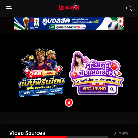
Video Sources
31 Views