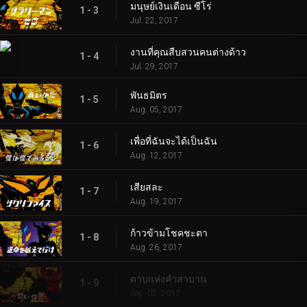
มนุษย์เงินเดือน ซีโร่
1 - 3
Jul. 22, 2017
งานที่คุณสืบสวนคนต่างด้าว
1 - 4
Jul. 29, 2017
พันธมิตร
1 - 5
Aug. 05, 2017
เพื่อที่ฉันจะได้เป็นฉัน
1 - 6
Aug. 12, 2017
เสียสละ
1 - 7
Aug. 19, 2017
ก้าวข้ามโชคชะตา
1 - 8
Aug. 26, 2017
ดาบแห่งคำสาบาน
1 - 9
Sep. 02, 2017