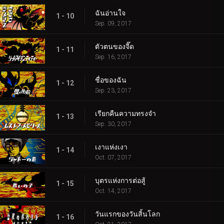
ฉันอ่านใจ
1 - 10
Sep. 09, 2017
ตัวตนของจี๊ด
1 - 11
Sep. 16, 2017
ชื่อของฉัน
1 - 12
Sep. 23, 2017
เรียกคืนความทรงจำ
1 - 13
Sep. 30, 2017
เงาแห่งเงา
1 - 14
Oct. 07, 2017
บุตรแห่งการต่อสู้
1 - 15
Oct. 14, 2017
วันแรกของวันสิ้นโลก
1 - 16