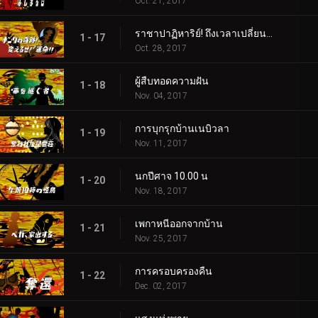
Oct. 21, 2017
ราชาปาฏิหาริย์! ถึงเวลาเปลี่ยนโชคชะตา!!
1 - 17
Oct. 28, 2017
ผู้สืบทอดความฝัน
1 - 18
Nov. 04, 2017
การบุกรุกบ้านเนบิวลา
1 - 19
Nov. 11, 2017
นกปีศาจ 10.00 น
1 - 20
Nov. 18, 2017
เพกาหนีออกจากบ้าน
1 - 21
Nov. 25, 2017
การครอบครองคืน
1 - 22
Dec. 02, 2017