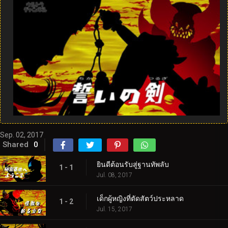
Sep. 02, 2017
Shared
0
ยินดีต้อนรับสู่ฐานทัพลับ
1 - 1
Jul. 08, 2017
เด็กผู้หญิงที่ตัดสัตว์ประหลาด
1 - 2
Jul. 15, 2017