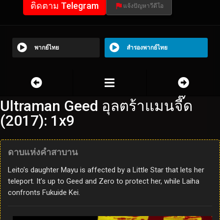
ติดตาม Telegram
แจ้งปัญหาวีดีโอ
พากย์ไทย
สำรองพากย์ไทย
Ultraman Geed อุลตร้าแมนจี๊ด
(2017): 1x9
ดาบแห่งคำสาบาน
Leito’s daughter Mayu is affected by a Little Star that lets her
teleport. It’s up to Geed and Zero to protect her, while Laiha
confronts Fukuide Kei.