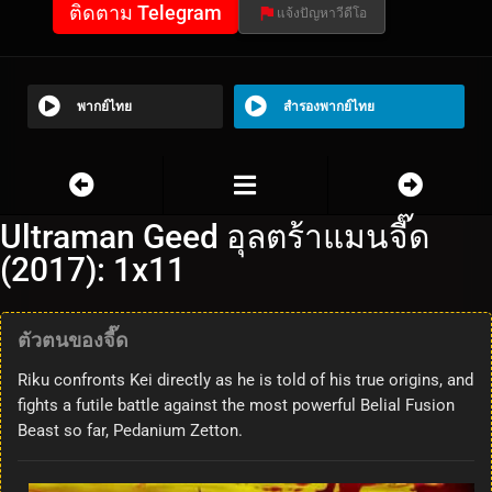
ติดตาม Telegram
แจ้งปัญหาวีดีโอ
พากย์ไทย
สำรองพากย์ไทย
Ultraman Geed อุลตร้าแมนจี๊ด
(2017): 1x11
ตัวตนของจี๊ด
Riku confronts Kei directly as he is told of his true origins, and
fights a futile battle against the most powerful Belial Fusion
Beast so far, Pedanium Zetton.