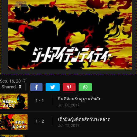
Sep. 16, 2017
Shared
0
ยินดีต้อนรับสู่ฐานทัพลับ
1 - 1
Jul. 08, 2017
เด็กผู้หญิงที่ตัดสัตว์ประหลาด
1 - 2
Jul. 15, 2017