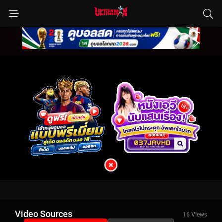
Video Sources
16 Views