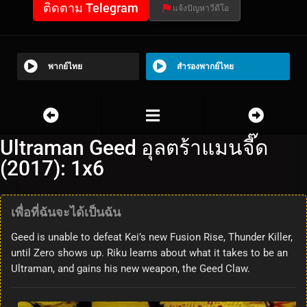
ติดตาม Telegram
แจ้งปัญหาวีดีโอ
พากย์ไทย
สำรองพากย์ไทย
Ultraman Geed อุลตร้าแมนจี๊ด
(2017): 1x6
เพื่อที่ฉันจะได้เป็นฉัน
Geed is unable to defeat Kei’s new Fusion Rise, Thunder Killer,
until Zero shows up. Riku learns about what it takes to be an
Ultraman, and gains his new weapon, the Geed Claw.