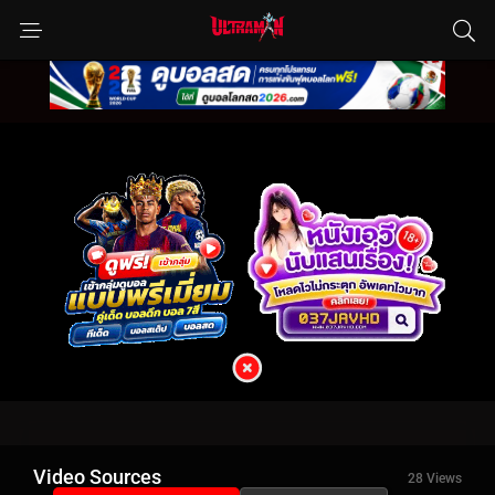
Video Sources
28 Views