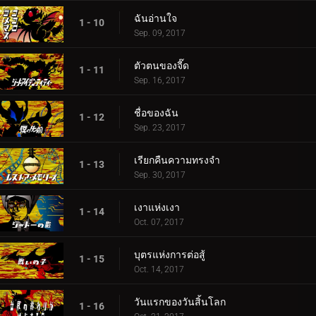
ฉันอ่านใจ
1 - 10
Sep. 09, 2017
ตัวตนของจี๊ด
1 - 11
Sep. 16, 2017
ชื่อของฉัน
1 - 12
Sep. 23, 2017
เรียกคืนความทรงจำ
1 - 13
Sep. 30, 2017
เงาแห่งเงา
1 - 14
Oct. 07, 2017
บุตรแห่งการต่อสู้
1 - 15
Oct. 14, 2017
วันแรกของวันสิ้นโลก
1 - 16