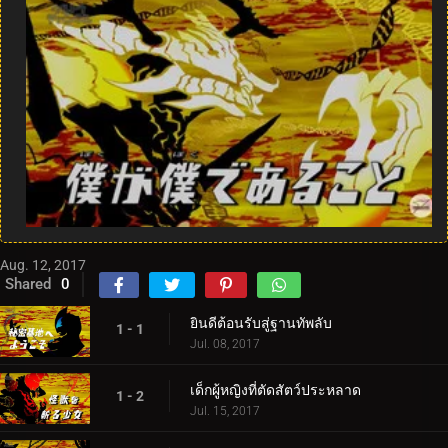
Aug. 12, 2017
Shared
0
ยินดีต้อนรับสู่ฐานทัพลับ
1 - 1
Jul. 08, 2017
เด็กผู้หญิงที่ตัดสัตว์ประหลาด
1 - 2
Jul. 15, 2017