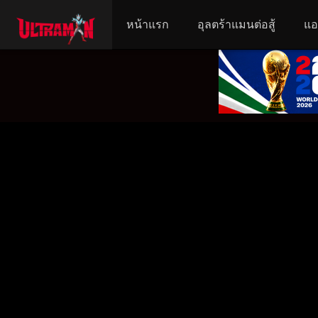
หน้าแรก
อุลตร้าแมนต่อสู้
แอ