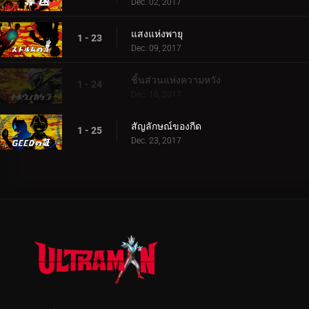
Dec. 02, 2017
แสงแห่งพายุ
1 - 23
Dec. 09, 2017
ชิ้นส่วนแห่งความหวัง
1 - 24
Dec. 16, 2017
สัญลักษณ์ของกีด
1 - 25
Dec. 23, 2017