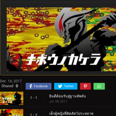
Dec. 16, 2017
Shared
0
Facebook
Twitter
ยินดีต้อนรับสู่ฐานทัพลับ
1 - 1
Jul. 08, 2017
เด็กผู้หญิงที่ตัดสัตว์ประหลาด
1 - 2