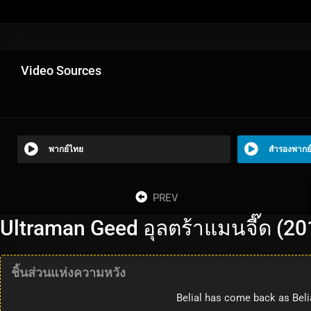
Video Sources
พากย์ไทย
สำรองพากย
PREV
Ultraman Geed อุลตร้าแมนจี๊ด (20
ชิ้นส่วนแห่งความหวัง
Belial has come back as Belia