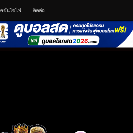
คชั่นไซไฟ
ติดต่อ