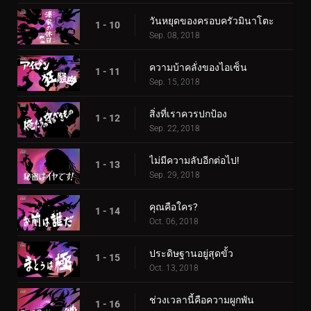
วันหยุดของครอบครัวมินาโตะ
1 - 10
Sep. 08, 2018
ความบ้าคลั่งของไอเซ็น
1 - 11
Sep. 15, 2018
สิ่งที่เราควรปกป้อง
1 - 12
Sep. 22, 2018
ไม่มีความลับอีกต่อไป!
1 - 13
Sep. 29, 2018
คุณคือใคร?
1 - 14
Oct. 06, 2018
ประดิษฐานอยู่สุดขั้ว
1 - 15
Oct. 13, 2018
ช่วงเวลานี้คือความผูกพัน
1 - 16