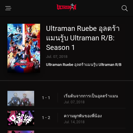
Ultraman Ruebe อุลตร้า
แมนรู้บ Ultraman R/B:
Season 1
Jul. 07, 2018
Ultraman Ruebe อุลตร้าแมนรู้บ Ultraman R/B
เริ่มต้นจากการเป็นอุลตร้าแมน
1 - 1
Jul. 07, 2018
ความผูกพันของพี่น้อง
1 - 2
Jul. 14, 2018