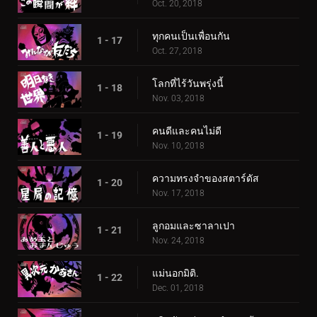
Oct. 20, 2018
ทุกคนเป็นเพื่อนกัน
1 - 17
Oct. 27, 2018
โลกที่ไร้วันพรุ่งนี้
1 - 18
Nov. 03, 2018
คนดีและคนไม่ดี
1 - 19
Nov. 10, 2018
ความทรงจำของสตาร์ดัส
1 - 20
Nov. 17, 2018
ลูกอมและซาลาเปา
1 - 21
Nov. 24, 2018
แม่นอกมิติ.
1 - 22
Dec. 01, 2018