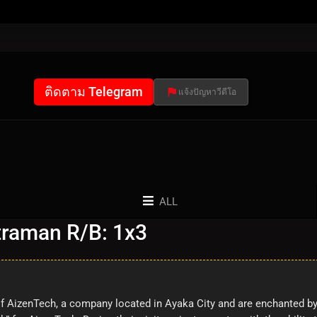
ติดตาม Telegram
แจ้งปัญหาวีดีโอ
ALL
traman R/B: 1x3
f AizenTech, a company located in Ayaka City and are enchanted by t