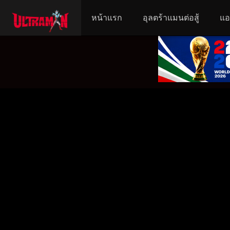
หน้าแรก
อุลตร้าแมนต่อสู้
แอ