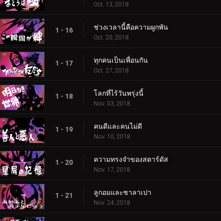
Oct. 13, 2018
ช่วงเวลานี้คือความผูกพัน
1 - 16
Oct. 20, 2018
ทุกคนเป็นเพื่อนกัน
1 - 17
Oct. 27, 2018
โลกที่ไร้วันพรุ่งนี้
1 - 18
Nov. 03, 2018
คนดีและคนไม่ดี
1 - 19
Nov. 10, 2018
ความทรงจำของสตาร์ดัส
1 - 20
Nov. 17, 2018
ลูกอมและซาลาเปา
1 - 21
Nov. 24, 2018