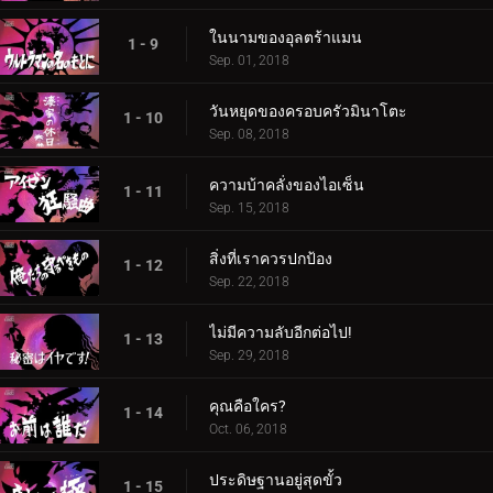
ในนามของอุลตร้าแมน
1 - 9
Sep. 01, 2018
วันหยุดของครอบครัวมินาโตะ
1 - 10
Sep. 08, 2018
ความบ้าคลั่งของไอเซ็น
1 - 11
Sep. 15, 2018
สิ่งที่เราควรปกป้อง
1 - 12
Sep. 22, 2018
ไม่มีความลับอีกต่อไป!
1 - 13
Sep. 29, 2018
คุณคือใคร?
1 - 14
Oct. 06, 2018
ประดิษฐานอยู่สุดขั้ว
1 - 15