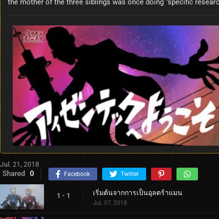
the mother of the three siblings was once doing “specific research
Jul. 21, 2018
Shared
0
Facebook
Twitter
เริ่มต้นจากการเป็นอุลตร้าแมน
1 - 1
Jul. 07, 2018