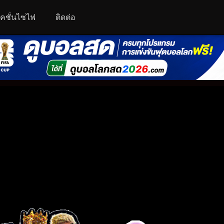
คชั่นไซไฟ
ติดต่อ