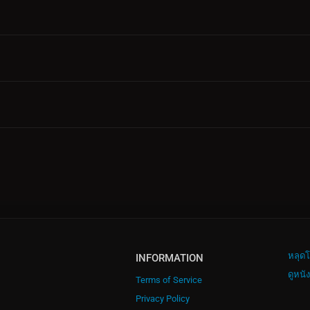
หลุดโ
INFORMATION
ดูหนั
Terms of Service
Privacy Policy