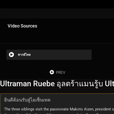
Video Sources
พากย์ไทย
PREV
Ultraman Ruebe อุลตร้าแมนรู้บ Ul
ยินดีต้อนรับสู่ไอเซ็นเทค
The three siblings visit the passionate Makoto Aizen, president o