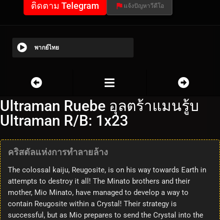
ติดตาม Telegram
แจ้งปัญหาวีดีโอ
พากย์ไทย
Ultraman Ruebe อุลตร้าแมนรู้บ
Ultraman R/B: 1x23
คริสตัลแห่งการทำลายล้าง
The colossal kaiju, Reugosite, is on his way towards Earth in
attempts to destroy it all! The Minato brothers and their
mother, Mio Minato, have managed to develop a way to
contain Reugosite within a Crystal! Their strategy is
successful, but as Mio prepares to send the Crystal into the