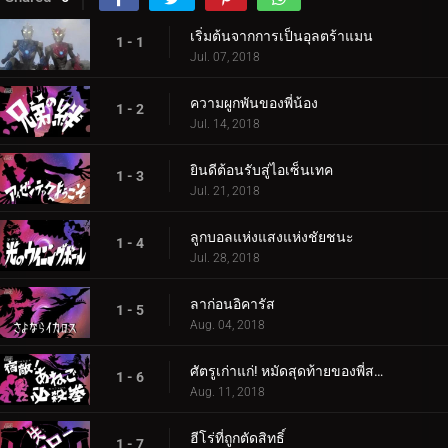
เริ่มต้นจากการเป็นอุลตร้าแมน
1 - 1
Jul. 07, 2018
ความผูกพันของพี่น้อง
1 - 2
Jul. 14, 2018
ยินดีต้อนรับสู่ไอเซ็นเทค
1 - 3
Jul. 21, 2018
ลูกบอลแห่งแสงแห่งชัยชนะ
1 - 4
Jul. 28, 2018
ลาก่อนอิคารัส
1 - 5
Aug. 04, 2018
ศัตรูเก่าแก่! หมัดสุดท้ายของพี่สาวของเรา
1 - 6
Aug. 11, 2018
ฮีโร่ที่ถูกตัดสิทธิ์
1 - 7