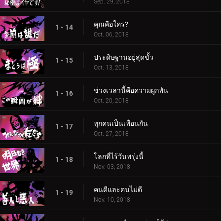
Sep. 29, 2018
คุณคือใคร?
1 - 14
Oct. 06, 2018
ประดิษฐานอยู่สุดขั้ว
1 - 15
Oct. 13, 2018
ช่วงเวลานี้คือความผูกพัน
1 - 16
Oct. 20, 2018
ทุกคนเป็นเพื่อนกัน
1 - 17
Oct. 27, 2018
โลกที่ไร้วันพรุ่งนี้
1 - 18
Nov. 03, 2018
คนดีและคนไม่ดี
1 - 19
Nov. 10, 2018