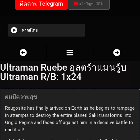
ติดตาม Telegram
แจ้งปัญหาวีดีโอ
พากย์ไทย
Ultraman Ruebe อุลตร้าแมนรู้บ
Ultraman R/B: 1x24
ผมมีความสุข
Reugosite has finally arrived on Earth as he begins to rampage
in attempts to destroy the entire planet! Saki transforms into
Grigio Regina and faces off against him in a decisive battle to
end it all!