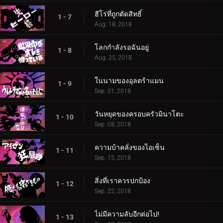
ฮีโร่ที่ถูกตัดสิทธิ์
1 - 7
Aug. 18, 2018
โลกกำลังรอฉันอยู่
1 - 8
Aug. 25, 2018
ในนามของอุลตร้าแมน
1 - 9
Sep. 01, 2018
วันหยุดของครอบครัวมินาโตะ
1 - 10
Sep. 08, 2018
ความบ้าคลั่งของไอเซ็น
1 - 11
Sep. 15, 2018
สิ่งที่เราควรปกป้อง
1 - 12
Sep. 22, 2018
ไม่มีความลับอีกต่อไป!
1 - 13