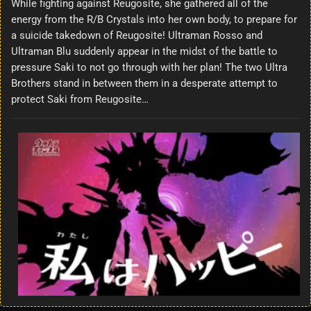
While fighting against Reugosite, she gathered all of the
energy from the R/B Crystals into her own body, to prepare for
a suicide takedown of Reugosite! Ultraman Rosso and
Ultraman Blu suddenly appear in the midst of the battle to
pressure Saki to not go through with her plan! The two Ultra
Brothers stand in between them in a desperate attempt to
protect Saki from Reugosite…