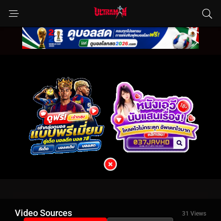
Video Sources
31 Views