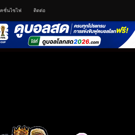
คชั่นไซไฟ
ติดต่อ