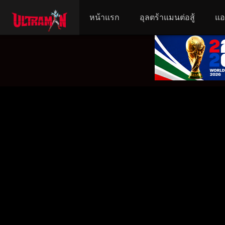
หน้าแรก
อุลตร้าแมนต่อสู้
แอ