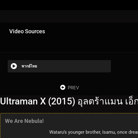
Video Sources
พากย์ไทย
PREV
Ultraman X (2015) อุลตร้าแมน เอ็ก
We Are Nebula!
Wataru’s younger brother, Isamu, once drea