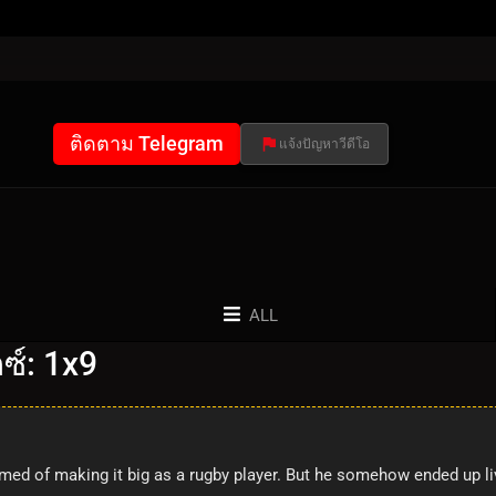
ติดตาม Telegram
แจ้งปัญหาวีดีโอ
ALL
ซ์: 1x9
med of making it big as a rugby player. But he somehow ended up liv