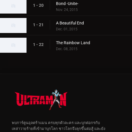
Bond -Unite-
1 - 20
Nov. 24, 2015
A Beautiful End
1 - 21
Dec. 01, 2015
The Rainbow Land
1 - 22
Dec. 08, 2015
พบการ์ตูนอุลตร้าแมน ครบทุกตัวละคร และบุกต่อกรกับ
เหล่าวายร้ายที่เข้ามาบุกโลก ชาวโลกจึงลุกขึ้นต่อสู้ และยัง