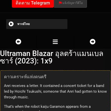
ติดตาม Telegram
แจ้งปัญหาวีดีโอ
พากย์ไทย
Ultraman Blazar อุลตร้าแมนเบล
ซาร์ (2023): 1x9
ดาวเคราะห์แห่งดนตรี
Anri receives a letter. It contained a concert ticket for a band
led by Hoichi Tsukushi, someone that Anri had gotten to know
through music.
That’s when the robot kaiju Garamon appears from a