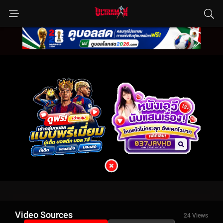
Video Sources
24 Views