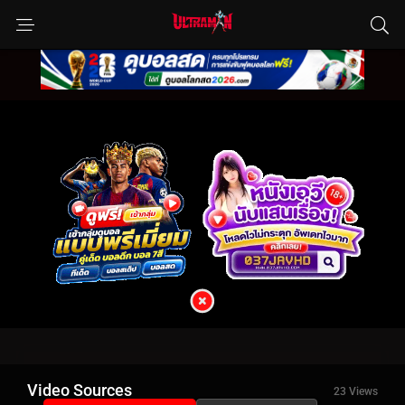
Video Sources
23 Views