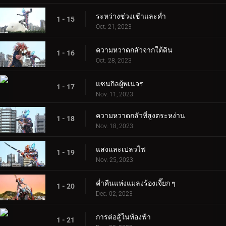
ระหว่างช่วงเช้าและค่ำ
1 - 15
Oct. 21, 2023
ความหวาดกลัวจากใต้ดิน
1 - 16
Oct. 28, 2023
แซนกิลผู้พเนจร
1 - 17
Nov. 11, 2023
ความหวาดกลัวที่สูงตระหง่าน
1 - 18
Nov. 18, 2023
แสงและเปลวไฟ
1 - 19
Nov. 25, 2023
ค่ำคืนแห่งแมลงร้องเจี๊ยก ๆ
1 - 20
Dec. 02, 2023
การต่อสู้ในท้องฟ้า
1 - 21